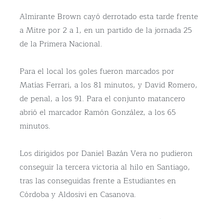
Almirante Brown cayó derrotado esta tarde frente
a Mitre por 2 a 1, en un partido de la jornada 25
de la Primera Nacional.
Para el local los goles fueron marcados por
Matías Ferrari, a los 81 minutos, y David Romero,
de penal, a los 91. Para el conjunto matancero
abrió el marcador Ramón González, a los 65
minutos.
Los dirigidos por Daniel Bazán Vera no pudieron
conseguir la tercera victoria al hilo en Santiago,
tras las conseguidas frente a Estudiantes en
Córdoba y Aldosivi en Casanova.