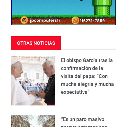
OTRAS NOTICIAS
El obispo García tras la
confirmación de la
visita del papa: “Con
mucha alegría y mucha
expectativa”
“Es un paro masivo