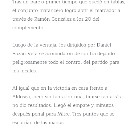
Tras un parejo primer tiempo que quedó en tablas,
el conjunto matancero logró abrir el marcador a
través de Ramón González a los 20 del
complemento.
Luego de la ventaja, los dirigidos por Daniel
Bazán Vera se acomodaron de contra dejando
peligrosamente todo el control del partido para
los locales.
Al igual que en la victoria en casa frente a
Aldosivi, pero sin tanta fortuna, tirarse tan atrás
no dio resultados. Llegó el empate y minutos
después penal para Mitre. Tres puntos que se
escurrían de las manos.