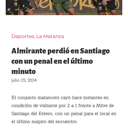
Deportes
,
La Matanza
Almirante perdió en Santiago
con un penal en el último
minuto
julio 25, 2024
El conjunto matancero cayó hace instantes en
condición de visitante por 2 a 1 frente a Mitre de
Santiago del Estero, con un penal para el local en
el último suspiro del encuentro.