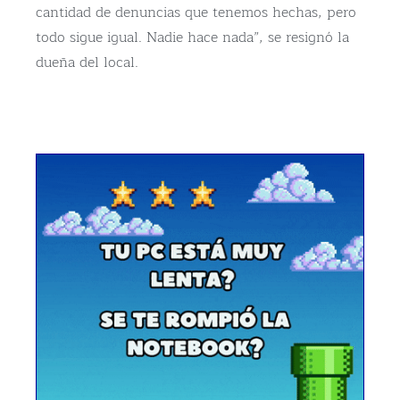
cantidad de denuncias que tenemos hechas, pero
todo sigue igual. Nadie hace nada”, se resignó la
dueña del local.