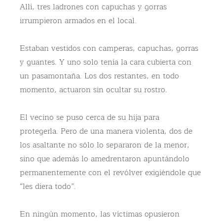
Allí, tres ladrones con capuchas y gorras
irrumpieron armados en el local.
Estaban vestidos con camperas, capuchas, gorras
y guantes. Y uno solo tenía la cara cubierta con
un pasamontaña. Los dos restantes, en todo
momento, actuaron sin ocultar su rostro.
El vecino se puso cerca de su hija para
protegerla. Pero de una manera violenta, dos de
los asaltante no sólo lo separaron de la menor,
sino que además lo amedrentaron apuntándolo
permanentemente con el revólver exigiéndole que
“les diera todo”.
En ningún momento, las víctimas opusieron