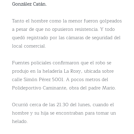
González Catán.
Tanto el hombre como la menor fueron golpeados
a pesar de que no opusieron resistencia. Y todo
quedó registrado por las cámaras de seguridad del
local comercial.
Fuentes policiales confirmaron que el robo se
produjo en la heladería La Roxy, ubicada sobre
calle Simón Pérez 5001. A pocos metros del
Polideportivo Caminante, obra del padre Mario.
Ocurrió cerca de las 21.30 del lunes, cuando el
hombre y su hija se encontraban para tomar un
helado.