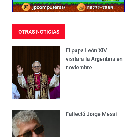
OTRAS NOTICIAS
El papa León XIV
visitará la Argentina en
noviembre
Falleció Jorge Messi