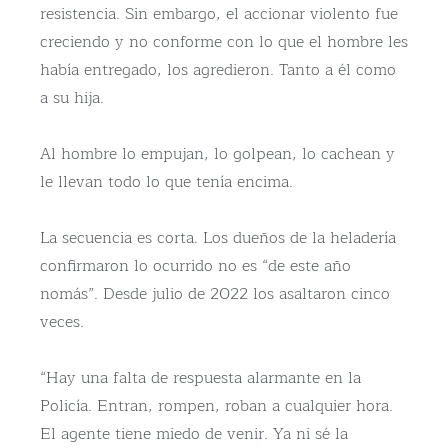
resistencia. Sin embargo, el accionar violento fue
creciendo y no conforme con lo que el hombre les
había entregado, los agredieron. Tanto a él como
a su hija.
Al hombre lo empujan, lo golpean, lo cachean y
le llevan todo lo que tenía encima.
La secuencia es corta. Los dueños de la heladería
confirmaron lo ocurrido no es “de este año
nomás”. Desde julio de 2022 los asaltaron cinco
veces.
“Hay una falta de respuesta alarmante en la
Policía. Entran, rompen, roban a cualquier hora.
El agente tiene miedo de venir. Ya ni sé la