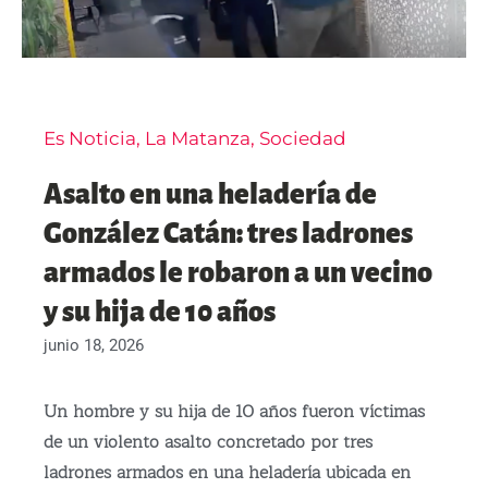
Es Noticia
,
La Matanza
,
Sociedad
Asalto en una heladería de
González Catán: tres ladrones
armados le robaron a un vecino
y su hija de 10 años
junio 18, 2026
Un hombre y su hija de 10 años fueron víctimas
de un violento asalto concretado por tres
ladrones armados en una heladería ubicada en