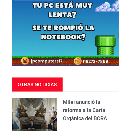
OTRAS NOTICIAS
Milei anunció la
reforma a la Carta
Orgánica del BCRA