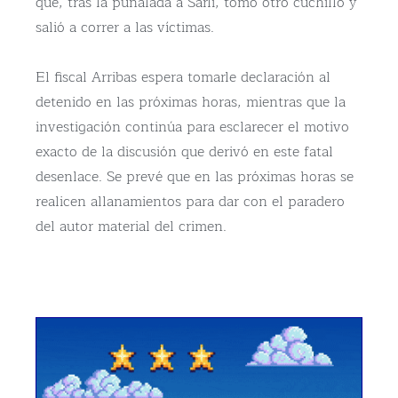
que, tras la puñalada a Sarli, tomó otro cuchillo y
salió a correr a las víctimas.
El fiscal Arribas espera tomarle declaración al
detenido en las próximas horas, mientras que la
investigación continúa para esclarecer el motivo
exacto de la discusión que derivó en este fatal
desenlace. Se prevé que en las próximas horas se
realicen allanamientos para dar con el paradero
del autor material del crimen.