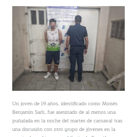
Un joven de 19 años, identificado como Moisés
Benjamín Sarli, fue asesinado de al menos una
puñalada en la noche del martes de carnaval tras
una discusión con otro grupo de jóvenes en la