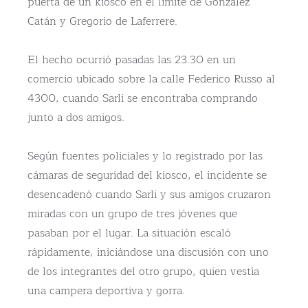
puerta de un kiosco en el límite de González
Catán y Gregorio de Laferrere.
El hecho ocurrió pasadas las 23.30 en un
comercio ubicado sobre la calle Federico Russo al
4300, cuando Sarli se encontraba comprando
junto a dos amigos.
Según fuentes policiales y lo registrado por las
cámaras de seguridad del kiosco, el incidente se
desencadenó cuando Sarli y sus amigos cruzaron
miradas con un grupo de tres jóvenes que
pasaban por el lugar. La situación escaló
rápidamente, iniciándose una discusión con uno
de los integrantes del otro grupo, quien vestía
una campera deportiva y gorra.