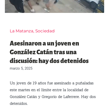
La Matanza
,
Sociedad
Asesinaron a un joven en
González Catán tras una
discusión: hay dos detenidos
marzo 5, 2025
Un joven de 19 años fue asesinado a puñaladas
este martes en el límite entre la localidad de
González Catán y Gregorio de Laferrere. Hay dos
detenidos.