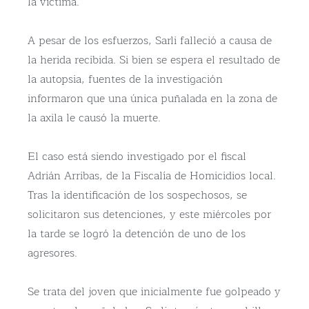
la víctima.
A pesar de los esfuerzos, Sarli falleció a causa de
la herida recibida. Si bien se espera el resultado de
la autopsia, fuentes de la investigación
informaron que una única puñalada en la zona de
la axila le causó la muerte.
El caso está siendo investigado por el fiscal
Adrián Arribas, de la Fiscalía de Homicidios local.
Tras la identificación de los sospechosos, se
solicitaron sus detenciones, y este miércoles por
la tarde se logró la detención de uno de los
agresores.
Se trata del joven que inicialmente fue golpeado y