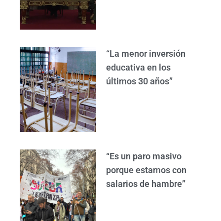
“La menor inversión
educativa en los
últimos 30 años”
“Es un paro masivo
porque estamos con
salarios de hambre”