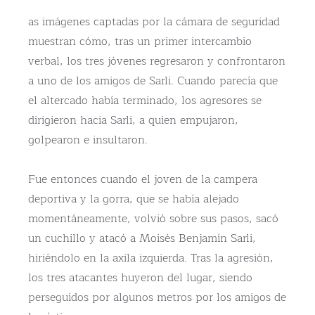
as imágenes captadas por la cámara de seguridad
muestran cómo, tras un primer intercambio
verbal, los tres jóvenes regresaron y confrontaron
a uno de los amigos de Sarli. Cuando parecía que
el altercado había terminado, los agresores se
dirigieron hacia Sarli, a quien empujaron,
golpearon e insultaron.
Fue entonces cuando el joven de la campera
deportiva y la gorra, que se había alejado
momentáneamente, volvió sobre sus pasos, sacó
un cuchillo y atacó a Moisés Benjamín Sarli,
hiriéndolo en la axila izquierda. Tras la agresión,
los tres atacantes huyeron del lugar, siendo
perseguidos por algunos metros por los amigos de