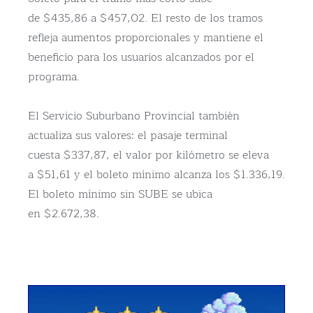
de $435,86 a $457,02. El resto de los tramos
refleja aumentos proporcionales y mantiene el
beneficio para los usuarios alcanzados por el
programa.
El Servicio Suburbano Provincial también
actualiza sus valores: el pasaje terminal
cuesta $337,87, el valor por kilómetro se eleva
a $51,61 y el boleto mínimo alcanza los $1.336,19.
El boleto mínimo sin SUBE se ubica
en $2.672,38.