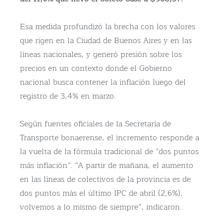
Esa medida profundizó la brecha con los valores
que rigen en la Ciudad de Buenos Aires y en las
líneas nacionales, y generó presión sobre los
precios en un contexto donde el Gobierno
nacional busca contener la inflación luego del
registro de 3,4% en marzo.
Según fuentes oficiales de la Secretaría de
Transporte bonaerense, el incremento responde a
la vuelta de la fórmula tradicional de “dos puntos
más inflación”. “A partir de mañana, el aumento
en las líneas de colectivos de la provincia es de
dos puntos más el último IPC de abril (2,6%),
volvemos a lo mismo de siempre”, indicaron.