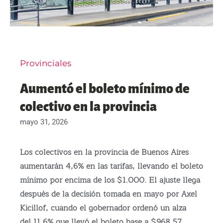
Provinciales
Aumentó el boleto mínimo de
colectivo en la provincia
mayo 31, 2026
Los colectivos en la provincia de Buenos Aires
aumentarán 4,6% en las tarifas, llevando el boleto
mínimo por encima de los $1.000. El ajuste llega
después de la decisión tomada en mayo por Axel
Kicillof, cuando el gobernador ordenó un alza
del 11,6% que llevó el boleto base a $968,57.