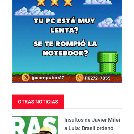
OTRAS NOTICIAS
Insultos de Javier Milei
a Lula: Brasil ordenó