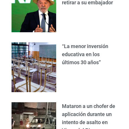
retirar a su embajador
“La menor inversión
educativa en los
últimos 30 años”
Mataron a un chofer de
aplicación durante un
intento de asalto en