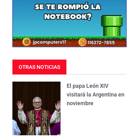
OTRAS NOTICIAS
El papa León XIV
visitará la Argentina en
noviembre