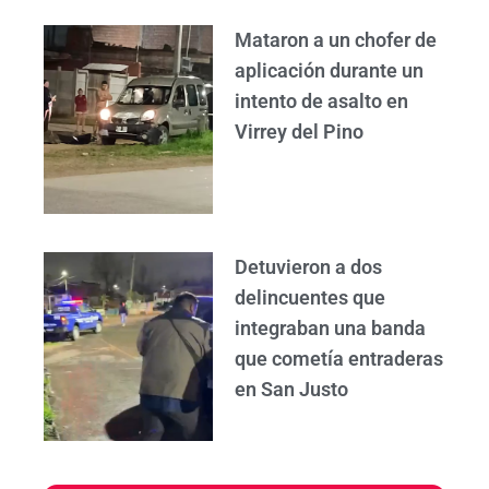
Mataron a un chofer de
aplicación durante un
intento de asalto en
Virrey del Pino
Detuvieron a dos
delincuentes que
integraban una banda
que cometía entraderas
en San Justo