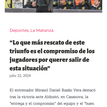
Deportes
,
La Matanza
“Lo que más rescato de este
triunfo es el compromiso de los
jugadores por querer salir de
esta situación”
julio 22, 2024
El entrenador Mirasol Daniel Bazán Vera destacó
tras la victoria ante Aldosivi, en Casanova, la
“entrega y el compromiso” del equipo y el “buen