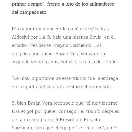
primer tiempo”, frente a uno de los animadores
del campeonato.
El conjunto matancero le ganó este sábado a
Aldosivi por 1 a 0, bajo una intensa lluvia, en el
estadio Presidente Fragata Sarmiento. Los
dirigidos por Daniel Bazán Vera sumaron la
segunda victoria consecutiva y se aleja del fondo.
“Lo más importante de este triunfo fue la entrega
y el espíritu del equipo”, destacó el entrenador.
Si bien Bazán Vera reconoció que “el nerviosismo”
tras el gol por querer conseguir el triunfo después
de tanto tiempo en el Presidente Fragata
Sarmiento hizo que el equipo “se tire atrás”, en el