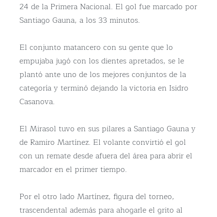
24 de la Primera Nacional. El gol fue marcado por
Santiago Gauna, a los 33 minutos.
El conjunto matancero con su gente que lo
empujaba jugó con los dientes apretados, se le
plantó ante uno de los mejores conjuntos de la
categoría y terminó dejando la victoria en Isidro
Casanova.
El Mirasol tuvo en sus pilares a Santiago Gauna y
de Ramiro Martínez. El volante convirtió el gol
con un remate desde afuera del área para abrir el
marcador en el primer tiempo.
Por el otro lado Martínez, figura del torneo,
trascendental además para ahogarle el grito al