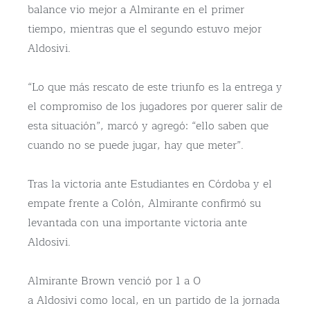
balance vio mejor a Almirante en el primer
tiempo, mientras que el segundo estuvo mejor
Aldosivi.
“Lo que más rescato de este triunfo es la entrega y
el compromiso de los jugadores por querer salir de
esta situación”, marcó y agregó: “ello saben que
cuando no se puede jugar, hay que meter”.
Tras la victoria ante Estudiantes en Córdoba y el
empate frente a Colón, Almirante confirmó su
levantada con una importante victoria ante
Aldosivi.
Almirante Brown venció por 1 a 0
a Aldosivi como local, en un partido de la jornada