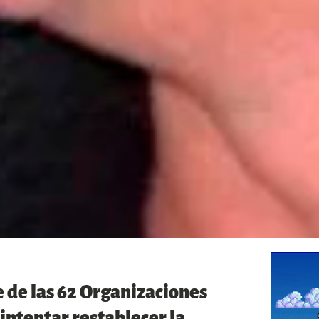
e de las 62 Organizaciones
intentar restablecer la