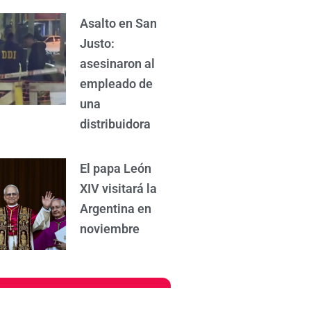
Asalto en San
Justo:
asesinaron al
empleado de
una
distribuidora
El papa León
XIV visitará la
Argentina en
noviembre