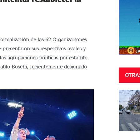
normalización de las 62 Organizaciones
ue presentaron sus respectivos avales y
las agrupaciones políticas por estatuto.
Pablo Boschi, recientemente designado
OTRA