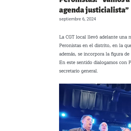
agenda justicialista”
septiembre 6, 2024
La CGT local llevó adelante una 
Peronistas en el distrito, en la q
además, se incorpora la figura de 
En este sentido dialogamos con 
secretario general.