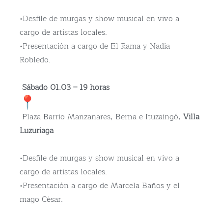
•Desfile de murgas y show musical en vivo a
cargo de artistas locales.
•Presentación a cargo de El Rama y Nadia
Robledo.
Sábado 01.03 – 19 horas
Plaza Barrio Manzanares, Berna e Ituzaingó,
Villa
Luzuriaga
•Desfile de murgas y show musical en vivo a
cargo de artistas locales.
•Presentación a cargo de Marcela Baños y el
mago César.