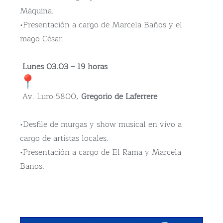
Máquina.
•Presentación a cargo de Marcela Baños y el
mago César.
Lunes 03.03 – 19 horas
Av. Luro 5800,
Gregorio de Laferrere
•Desfile de murgas y show musical en vivo a
cargo de artistas locales.
•Presentación a cargo de El Rama y Marcela
Baños.