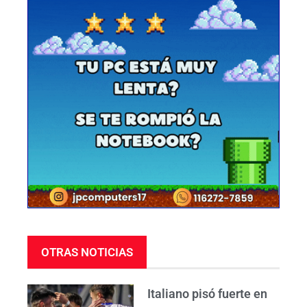
OTRAS NOTICIAS
Italiano pisó fuerte en