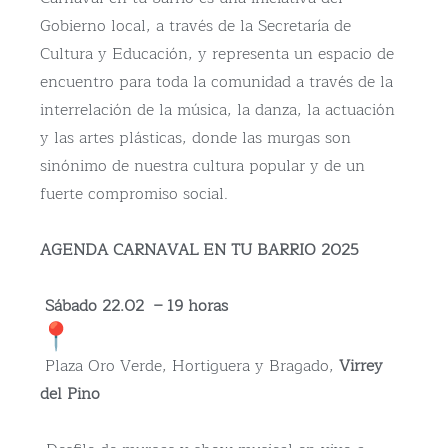
Gobierno local, a través de la Secretaría de
Cultura y Educación, y representa un espacio de
encuentro para toda la comunidad a través de la
interrelación de la música, la danza, la actuación
y las artes plásticas, donde las murgas son
sinónimo de nuestra cultura popular y de un
fuerte compromiso social.
AGENDA CARNAVAL EN TU BARRIO 2025
Sábado 22.02 – 19 horas
Plaza Oro Verde, Hortiguera y Bragado,
Virrey
del Pino