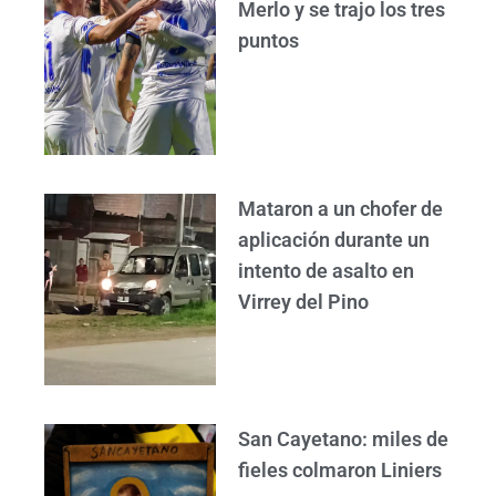
Merlo y se trajo los tres
puntos
Mataron a un chofer de
aplicación durante un
intento de asalto en
Virrey del Pino
San Cayetano: miles de
fieles colmaron Liniers