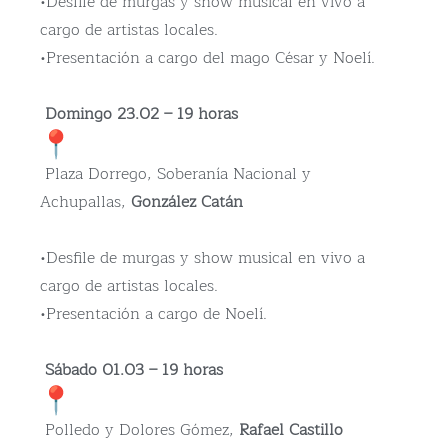
•Desfile de murgas y show musical en vivo a
cargo de artistas locales.
•Presentación a cargo del mago César y Noelí.
Domingo 23.02 – 19 horas
Plaza Dorrego, Soberanía Nacional y
Achupallas,
González Catán
•Desfile de murgas y show musical en vivo a
cargo de artistas locales.
•Presentación a cargo de Noelí.
Sábado 01.03 – 19 horas
Polledo y Dolores Gómez,
Rafael Castillo