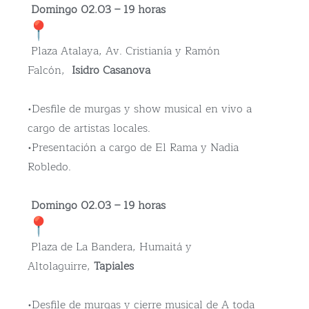
Domingo 02.03 – 19 horas
Plaza Atalaya, Av. Cristianía y Ramón
Falcón,
Isidro Casanova
•Desfile de murgas y show musical en vivo a
cargo de artistas locales.
•Presentación a cargo de El Rama y Nadia
Robledo.
Domingo 02.03 – 19 horas
Plaza de La Bandera, Humaitá y
Altolaguirre,
Tapiales
•Desfile de murgas y cierre musical de A toda