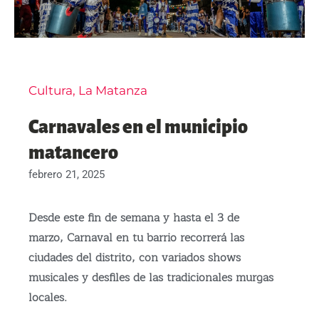
Cultura
,
La Matanza
Carnavales en el municipio
matancero
febrero 21, 2025
Desde este fin de semana y hasta el 3 de
marzo, Carnaval en tu barrio recorrerá las
ciudades del distrito, con variados shows
musicales y desfiles de las tradicionales murgas
locales.