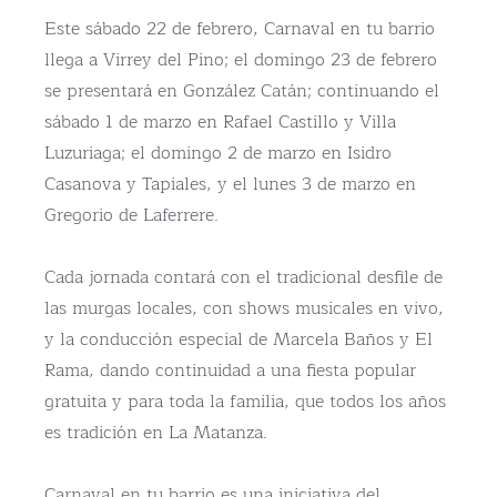
Este sábado 22 de febrero, Carnaval en tu barrio
llega a Virrey del Pino; el domingo 23 de febrero
se presentará en González Catán; continuando el
sábado 1 de marzo en Rafael Castillo y Villa
Luzuriaga; el domingo 2 de marzo en Isidro
Casanova y Tapiales, y el lunes 3 de marzo en
Gregorio de Laferrere.
Cada jornada contará con el tradicional desfile de
las murgas locales, con shows musicales en vivo,
y la conducción especial de Marcela Baños y El
Rama, dando continuidad a una fiesta popular
gratuita y para toda la familia, que todos los años
es tradición en La Matanza.
Carnaval en tu barrio es una iniciativa del