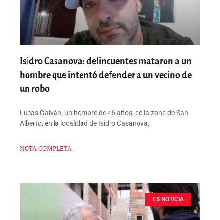
Isidro Casanova: delincuentes mataron a un
hombre que intentó defender a un vecino de
un robo
Lucas Galván, un hombre de 46 años, de la zona de San
Alberto, en la localidad de Isidro Casanova,
NOTA COMPLETA
ES NOTICIA