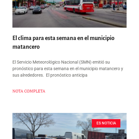
El clima para esta semana en el municipio
matancero
El Servicio Meteorológico Nacional (SMN) emitió su
pronóstico para esta semana en el municipio matancero y
sus alrededores. El pronóstico anticipa
NOTA COMPLETA
ES NOTICIA