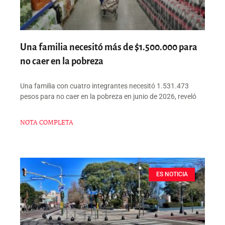
Una familia necesitó más de $1.500.000 para
no caer en la pobreza
Una familia con cuatro integrantes necesitó 1.531.473
pesos para no caer en la pobreza en junio de 2026, reveló
NOTA COMPLETA
ES NOTICIA