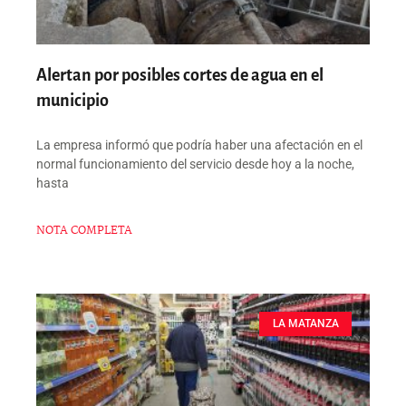
Alertan por posibles cortes de agua en el
municipio
La empresa informó que podría haber una afectación en el
normal funcionamiento del servicio desde hoy a la noche,
hasta
NOTA COMPLETA
LA MATANZA