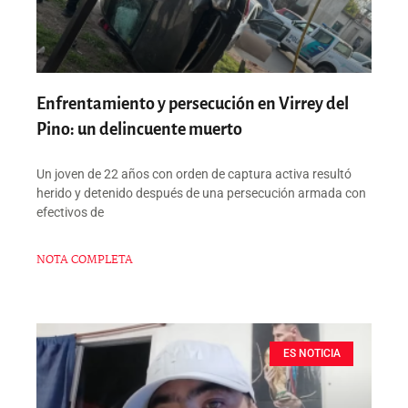
Enfrentamiento y persecución en Virrey del
Pino: un delincuente muerto
Un joven de 22 años con orden de captura activa resultó
herido y detenido después de una persecución armada con
efectivos de
NOTA COMPLETA
ES NOTICIA