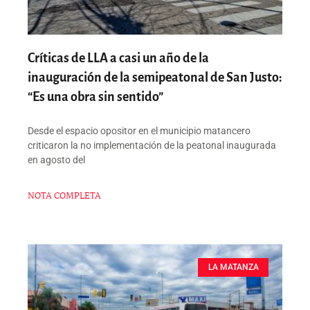
Críticas de LLA a casi un año de la
inauguración de la semipeatonal de San Justo:
“Es una obra sin sentido”
Desde el espacio opositor en el municipio matancero
criticaron la no implementación de la peatonal inaugurada
en agosto del
NOTA COMPLETA
LA MATANZA