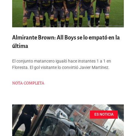
Almirante Brown: All Boys se lo empató en la
última
El conjunto matancero igualó hace instantes 1 a 1 en
Floresta. El gol visitante lo convirtió Javier Martínez.
NOTA COMPLETA
ES NOTICIA