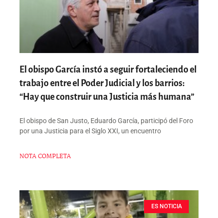
El obispo García instó a seguir fortaleciendo el
trabajo entre el Poder Judicial y los barrios:
“Hay que construir una Justicia más humana”
El obispo de San Justo, Eduardo García, participó del Foro
por una Justicia para el Siglo XXI, un encuentro
NOTA COMPLETA
ES NOTICIA