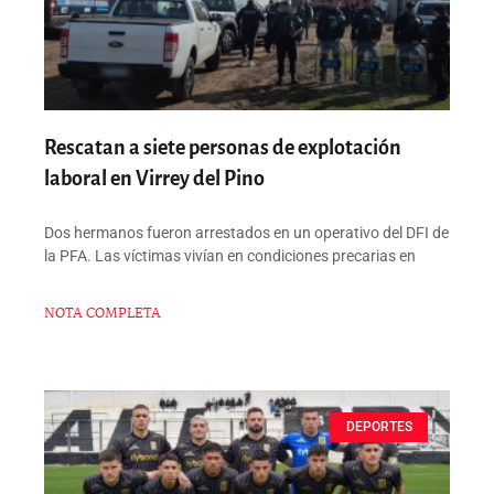
Rescatan a siete personas de explotación
laboral en Virrey del Pino
Dos hermanos fueron arrestados en un operativo del DFI de
la PFA. Las víctimas vivían en condiciones precarias en
NOTA COMPLETA
DEPORTES