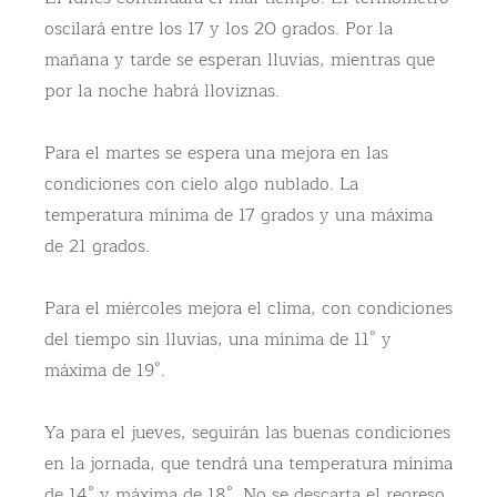
oscilará entre los 17 y los 20 grados. Por la
mañana y tarde se esperan lluvias, mientras que
por la noche habrá lloviznas.
Para el martes se espera una mejora en las
condiciones con cielo algo nublado. La
temperatura mínima de 17 grados y una máxima
de 21 grados.
Para el miércoles mejora el clima, con condiciones
del tiempo sin lluvias, una mínima de 11° y
máxima de 19°.
Ya para el jueves, seguirán las buenas condiciones
en la jornada, que tendrá una temperatura mínima
de 14° y máxima de 18°. No se descarta el regreso