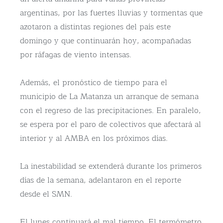
argentinas, por las fuertes lluvias y tormentas que
azotaron a distintas regiones del país este
domingo y que continuarán hoy, acompañadas
por ráfagas de viento intensas.
Además, el pronóstico de tiempo para el
municipio de La Matanza un arranque de semana
con el regreso de las precipitaciones. En paralelo,
se espera por el paro de colectivos que afectará al
interior y al AMBA en los próximos días.
La inestabilidad se extenderá durante los primeros
días de la semana, adelantaron en el reporte
desde el SMN.
El lunes continuará el mal tiempo. El termómetro