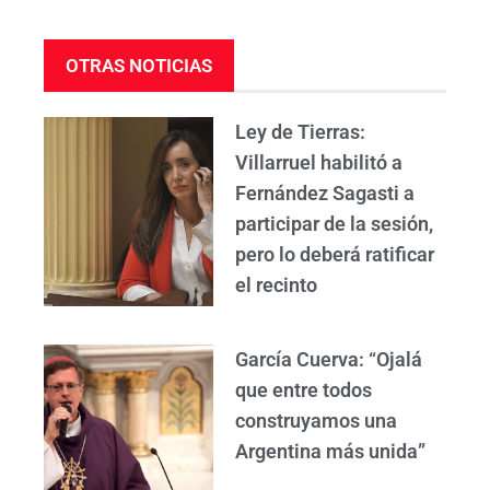
OTRAS NOTICIAS
Ley de Tierras:
Villarruel habilitó a
Fernández Sagasti a
participar de la sesión,
pero lo deberá ratificar
el recinto
García Cuerva: “Ojalá
que entre todos
construyamos una
Argentina más unida”