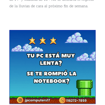
de la lluvias de cara al próximo fin de semana.