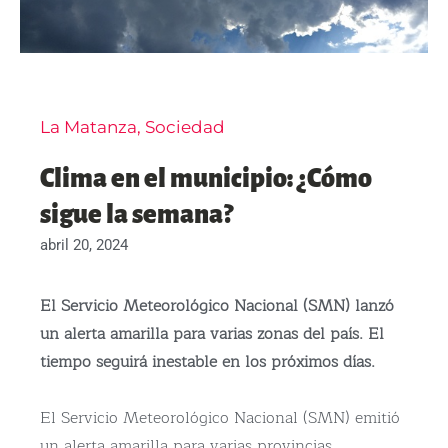
La Matanza
,
Sociedad
Clima en el municipio: ¿Cómo
sigue la semana?
abril 20, 2024
El Servicio Meteorológico Nacional (SMN) lanzó
un alerta amarilla para varias zonas del país. El
tiempo seguirá inestable en los próximos días.
El Servicio Meteorológico Nacional (SMN) emitió
un alerta amarilla para varias provincias