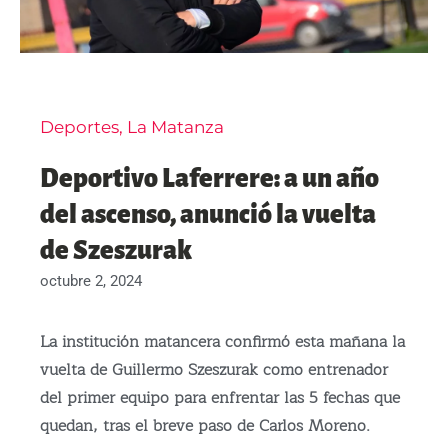
Deportes
,
La Matanza
Deportivo Laferrere: a un año
del ascenso, anunció la vuelta
de Szeszurak
octubre 2, 2024
La institución matancera confirmó esta mañana la
vuelta de Guillermo Szeszurak como entrenador
del primer equipo para enfrentar las 5 fechas que
quedan, tras el breve paso de Carlos Moreno.