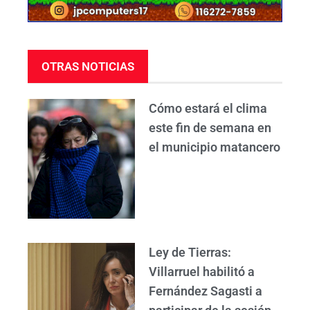
OTRAS NOTICIAS
Cómo estará el clima
este fin de semana en
el municipio matancero
Ley de Tierras:
Villarruel habilitó a
Fernández Sagasti a