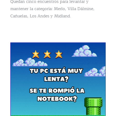
Quedan cinco encuentros para levantar y
mantener la categoría: Merlo, Villa Dálmine,
Cañuelas, Los Andes y Midland.