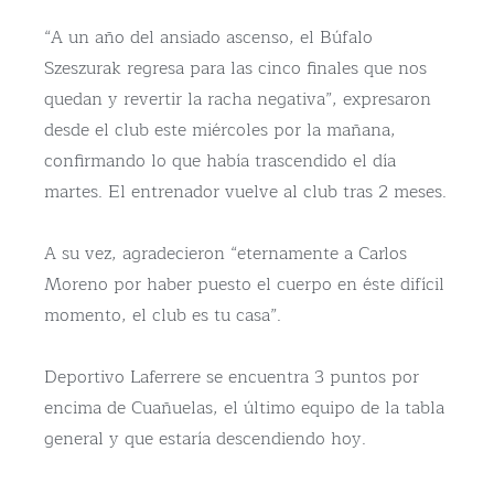
“A un año del ansiado ascenso, el Búfalo
Szeszurak regresa para las cinco finales que nos
quedan y revertir la racha negativa”, expresaron
desde el club este miércoles por la mañana,
confirmando lo que había trascendido el día
martes. El entrenador vuelve al club tras 2 meses.
A su vez, agradecieron “eternamente a Carlos
Moreno por haber puesto el cuerpo en éste difícil
momento, el club es tu casa”.
Deportivo Laferrere se encuentra 3 puntos por
encima de Cuañuelas, el último equipo de la tabla
general y que estaría descendiendo hoy.