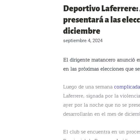
Deportivo Laferrere:
presentará a las elecc
diciembre
septiembre 4, 2024
El dirigente matancero anunció e
en las próximas elecciones que se 
Luego de una semana
complicada
Laferrere, signada por la violenci
ayer por la noche que no se prese
desarrollarán en el mes de diciem
El club se encuentra en un proce