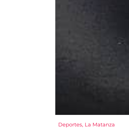
Deportes
,
La Matanza