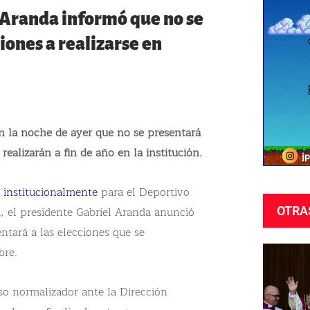
 Aranda informó que no se
iones a realizarse en
n la noche de ayer que no se presentará
realizarán a fin de año en la institución.
 institucionalmente
para el Deportivo
a, el presidente Gabriel Aranda anunció
OTRA
ntará a las elecciones que se
bre.
so normalizador ante la Dirección