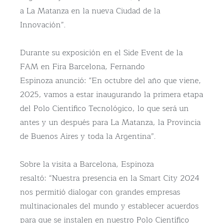
a La Matanza en la nueva Ciudad de la
Innovación”.
Durante su exposición en el Side Event de la
FAM en Fira Barcelona, Fernando
Espinoza anunció: “En octubre del año que viene,
2025, vamos a estar inaugurando la primera etapa
del Polo Científico Tecnológico, lo que será un
antes y un después para La Matanza, la Provincia
de Buenos Aires y toda la Argentina”.
Sobre la visita a Barcelona, Espinoza
resaltó: “Nuestra presencia en la Smart City 2024
nos permitió dialogar con grandes empresas
multinacionales del mundo y establecer acuerdos
para que se instalen en nuestro Polo Científico