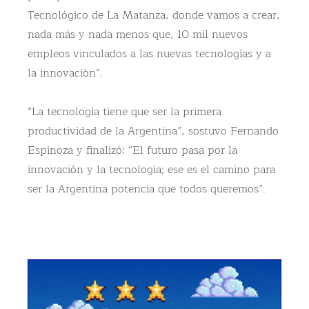
Tecnológico de La Matanza, donde vamos a crear,
nada más y nada menos que, 10 mil nuevos
empleos vinculados a las nuevas tecnologías y a
la innovación”.
“La tecnología tiene que ser la primera
productividad de la Argentina”, sostuvo Fernando
Espinoza y finalizó: “El futuro pasa por la
innovación y la tecnología; ese es el camino para
ser la Argentina potencia que todos queremos”.