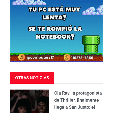
OTRAS NOTICIAS
Ola Ray, la protagonista
de Thriller, finalmente
llega a San Justo: el