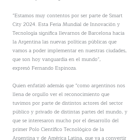
“Estamos muy contentos por ser parte de Smart
City 2024. Esta Feria Mundial de Innovación y
Tecnología significa llevarnos de Barcelona hacia
la Argentina las nuevas políticas públicas que
vamos a poder implementar en nuestras ciudades,
que son hoy vanguardia en el mundo”,
expresó Fernando Espinoza.
Quien enfatizó además que “como argentinos nos
llena de orgullo ver el reconocimiento que
tuvimos por parte de distintos actores del sector
público y privado de distintas partes del mundo, y
que se interesaron mucho por el desarrollo del
primer Polo Científico Tecnológico de la
Argentina y de América Latina, que va a convertir