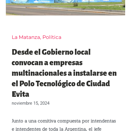
La Matanza
,
Política
Desde el Gobierno local
convocan a empresas
multinacionales a instalarse en
el Polo Tecnológico de Ciudad
Evita
noviembre 15, 2024
Junto a una comitiva compuesta por intendentas
e intendentes de toda la Argentina, el jefe