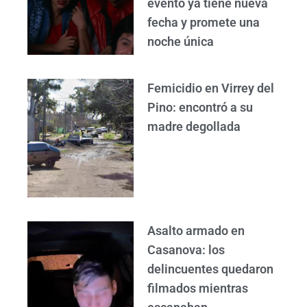
evento ya tiene nueva
fecha y promete una
noche única
Femicidio en Virrey del
Pino: encontró a su
madre degollada
Asalto armado en
Casanova: los
delincuentes quedaron
filmados mientras