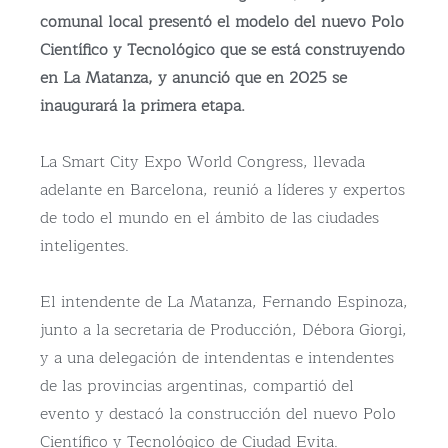
comunal local presentó el modelo del nuevo Polo
Científico y Tecnológico que se está construyendo
en La Matanza, y anunció que en 2025 se
inaugurará la primera etapa.
La Smart City Expo World Congress, llevada
adelante en Barcelona, reunió a líderes y expertos
de todo el mundo en el ámbito de las ciudades
inteligentes.
El intendente de La Matanza, Fernando Espinoza,
junto a la secretaria de Producción, Débora Giorgi,
y a una delegación de intendentas e intendentes
de las provincias argentinas, compartió del
evento y destacó la construcción del nuevo Polo
Científico y Tecnológico de Ciudad Evita.