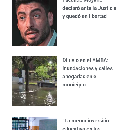
declaró ante la Justicia
y quedó en libertad
Diluvio en el AMBA:
inundaciones y calles
anegadas en el
municipio
“La menor inversión
educativa en los