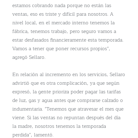
estamos cobrando nada porque no están las
ventas, eso es triste y difícil para nosotros. A
nivel local, en el mercado interno tenemos la
fábrica, tenemos trabajo, pero seguro vamos a
estar desfasados financieramente esta temporada.
Vamos a tener que poner recursos propios”,
agregó Sellaro.
En relación al incremento en los servicios, Sellaro
advirtió que es otra complicación, ya que según
expresó, la gente prioriza poder pagar las tarifas
de luz, gas y agua antes que comprarse calzado o
indumentaria. “Tenemos que atravesar el mes que
viene. Si las ventas no repuntan después del día
la madre, nosotros tenemos la temporada
perdida”, lamentó.