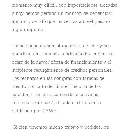
momento muy difícil, con importaciones alocadas
y hoy hemos perdido un montón de beneficios”,
apuntó y señaló que las ventas a nivel país no
logran repuntar.
“La actividad comercial minorista de las pymes
mantiene una marcada tendencia descendente a
pesar de la mayor oferta de financiamiento y el
incipiente resurgimiento de créditos personales.
Los rechazos en las compras con tarjetas de
crédito por falta de ¨límite¨ fue otra de las
características destacables de la actividad
comercial este mes”, detalla el documento
publicado por CAME.
“Si bien tenemos mucho trabajo y pedidos, no