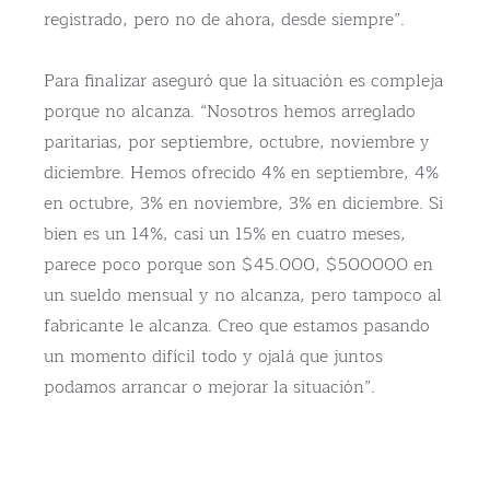
registrado, pero no de ahora, desde siempre”.
Para finalizar aseguró que la situación es compleja
porque no alcanza. “Nosotros hemos arreglado
paritarias, por septiembre, octubre, noviembre y
diciembre. Hemos ofrecido 4% en septiembre, 4%
en octubre, 3% en noviembre, 3% en diciembre. Si
bien es un 14%, casi un 15% en cuatro meses,
parece poco porque son $45.000, $500000 en
un sueldo mensual y no alcanza, pero tampoco al
fabricante le alcanza. Creo que estamos pasando
un momento difícil todo y ojalá que juntos
podamos arrancar o mejorar la situación”.