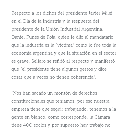
Respecto a los dichos del presidente Javier Milei
en el Día de la Industria y la respuesta del
presidente de la Unión Industrial Argentina,
Daniel Funes de Roja, quien le dijo al mandatario
que la industria es la “víctima” como lo fue toda la
economía argentina y que la situación en el sector
es grave, Sellaro se refirió al respecto y manifestó
que “el presidente tiene algunos gestos y dice
cosas que a veces no tienen coherencia”.
“Nos han sacado un montón de derechos
constitucionales que teníamos, por eso nuestra
empresa tiene que seguir trabajando, tenemos a la
gente en blanco, como corresponde, la Cámara
tiene 400 socios y por supuesto hay trabajo no