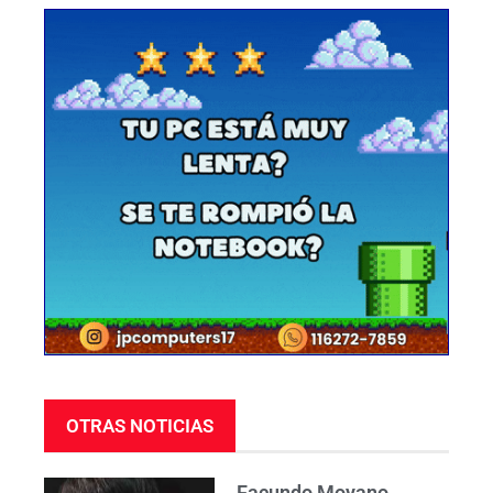
OTRAS NOTICIAS
Facundo Moyano