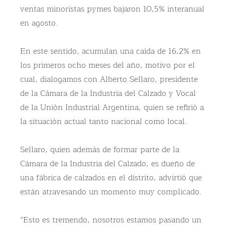
ventas minoristas pymes bajaron 10,5% interanual
en agosto.
En este sentido, acumulan una caída de 16,2% en
los primeros ocho meses del año, motivo por el
cual, dialogamos con Alberto Sellaro, presidente
de la Cámara de la Industria del Calzado y Vocal
de la Unión Industrial Argentina, quien se refirió a
la situación actual tanto nacional como local.
Sellaro, quien además de formar parte de la
Cámara de la Industria del Calzado, es dueño de
una fábrica de calzados en el distrito, advirtió que
están atravesando un momento muy complicado.
“Esto es tremendo, nosotros estamos pasando un