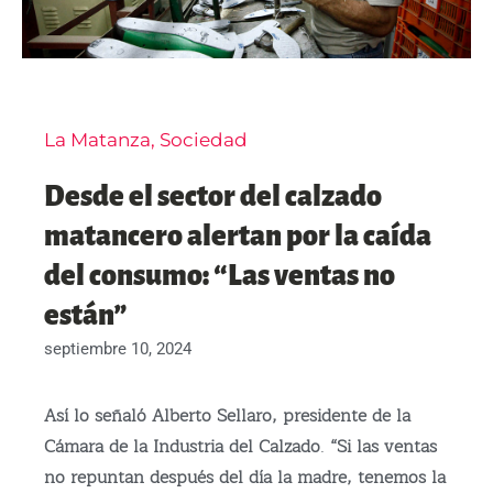
La Matanza
,
Sociedad
Desde el sector del calzado
matancero alertan por la caída
del consumo: “Las ventas no
están”
septiembre 10, 2024
Así lo señaló Alberto Sellaro, presidente de la
Cámara de la Industria del Calzado
.
“Si las ventas
no repuntan después del día la madre, tenemos la