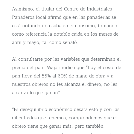
Asimismo, el titular del Centro de Industriales
Panaderos local afirmó que en las panaderías se
está notando una suba en el consumo, tomando
como referencia la notable caída en los meses de
abril y mayo, tal como señaló.
Al consultarte por las variables que determinan el
precio del pan, Majori indicó que “hoy el costo de
pan lleva del 55% al 60% de mano de obra y a
nuestros obreros no les alcanza el dinero, no les
alcanza lo que ganan”.
“El desequilibrio económico desata esto y con las
dificultades que tenemos, comprendemos que el
obrero tiene que ganar más, pero también