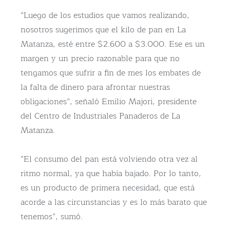
“Luego de los estudios que vamos realizando,
nosotros sugerimos que el kilo de pan en La
Matanza, esté entre $2.600 a $3.000. Ese es un
margen y un precio razonable para que no
tengamos que sufrir a fin de mes los embates de
la falta de dinero para afrontar nuestras
obligaciones”, señaló Emilio Majori, presidente
del Centro de Industriales Panaderos de La
Matanza.
“El consumo del pan está volviendo otra vez al
ritmo normal, ya que había bajado. Por lo tanto,
es un producto de primera necesidad, que está
acorde a las circunstancias y es lo más barato que
tenemos”, sumó.