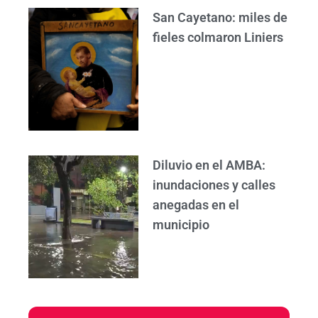
San Cayetano: miles de
fieles colmaron Liniers
Diluvio en el AMBA:
inundaciones y calles
anegadas en el
municipio