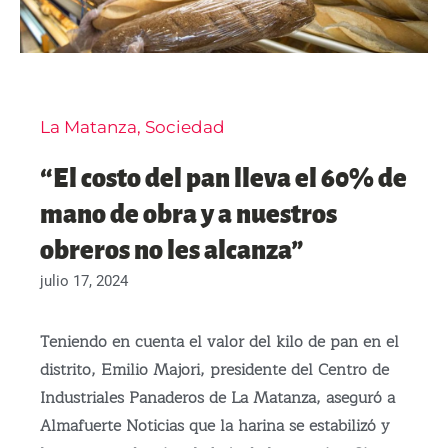
La Matanza
,
Sociedad
“El costo del pan lleva el 60% de
mano de obra y a nuestros
obreros no les alcanza”
julio 17, 2024
Teniendo en cuenta el valor del kilo de pan en el
distrito, Emilio Majori, presidente del Centro de
Industriales Panaderos de La Matanza, aseguró a
Almafuerte Noticias que la harina se estabilizó y