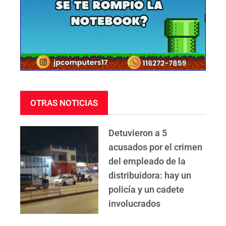
OTRAS NOTICIAS
Detuvieron a 5
acusados por el crimen
del empleado de la
distribuidora: hay un
policía y un cadete
involucrados