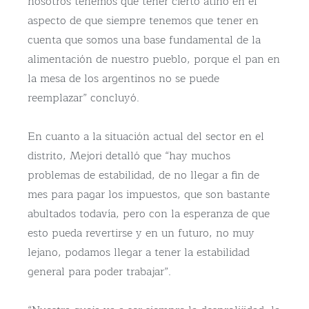
nosotros tenemos que tener cierto atino en el
aspecto de que siempre tenemos que tener en
cuenta que somos una base fundamental de la
alimentación de nuestro pueblo, porque el pan en
la mesa de los argentinos no se puede
reemplazar” concluyó.
En cuanto a la situación actual del sector en el
distrito, Mejori detalló que “hay muchos
problemas de estabilidad, de no llegar a fin de
mes para pagar los impuestos, que son bastante
abultados todavía, pero con la esperanza de que
esto pueda revertirse y en un futuro, no muy
lejano, podamos llegar a tener la estabilidad
general para poder trabajar”.