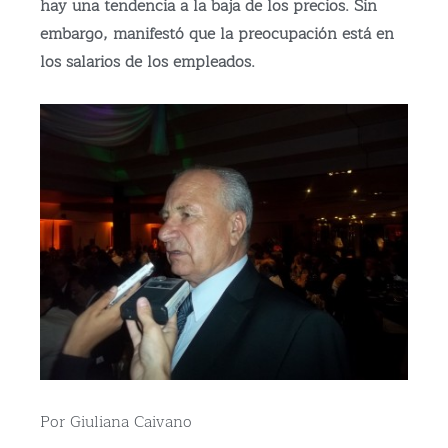
hay una tendencia a la baja de los precios. Sin
embargo, manifestó que la preocupación está en
los salarios de los empleados.
Por Giuliana Caivano