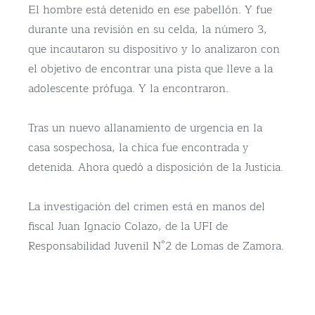
El hombre está detenido en ese pabellón. Y fue
durante una revisión en su celda, la número 3,
que incautaron su dispositivo y lo analizaron con
el objetivo de encontrar una pista que lleve a la
adolescente prófuga. Y la encontraron.
Tras un nuevo allanamiento de urgencia en la
casa sospechosa, la chica fue encontrada y
detenida. Ahora quedó a disposición de la Justicia.
La investigación del crimen está en manos del
fiscal Juan Ignacio Colazo, de la UFI de
Responsabilidad Juvenil N°2 de Lomas de Zamora.