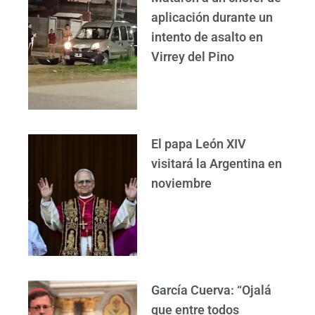
aplicación durante un
intento de asalto en
Virrey del Pino
El papa León XIV
visitará la Argentina en
noviembre
García Cuerva: “Ojalá
que entre todos