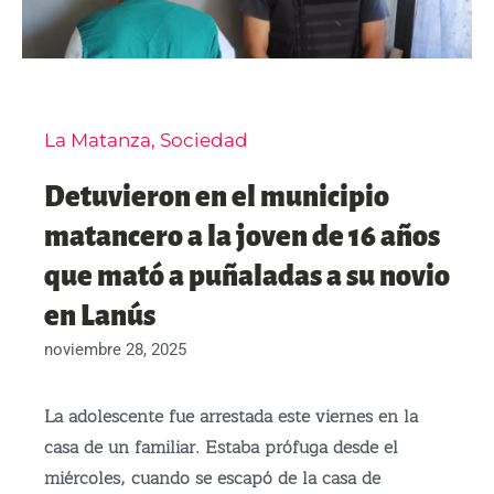
La Matanza
,
Sociedad
Detuvieron en el municipio
matancero a la joven de 16 años
que mató a puñaladas a su novio
en Lanús
noviembre 28, 2025
La adolescente fue arrestada este viernes en la
casa de un familiar. Estaba prófuga desde el
miércoles, cuando se escapó de la casa de