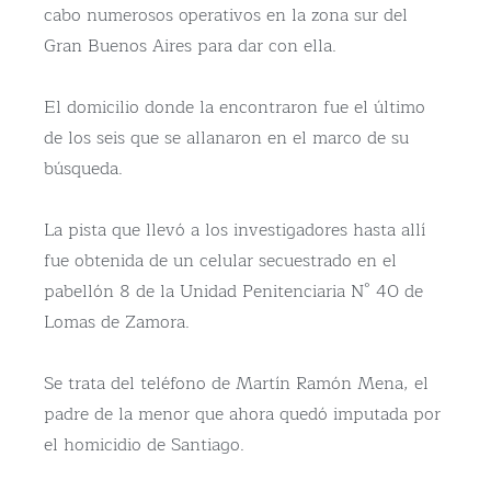
cabo numerosos operativos en la zona sur del
Gran Buenos Aires para dar con ella.
El domicilio donde la encontraron fue el último
de los seis que se allanaron en el marco de su
búsqueda.
La pista que llevó a los investigadores hasta allí
fue obtenida de un celular secuestrado en el
pabellón 8 de la Unidad Penitenciaria N° 40 de
Lomas de Zamora.
Se trata del teléfono de Martín Ramón Mena, el
padre de la menor que ahora quedó imputada por
el homicidio de Santiago.