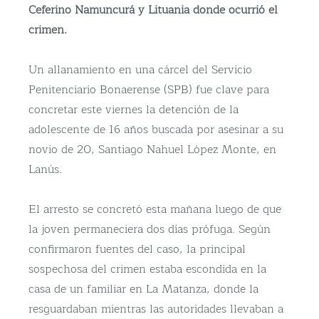
Ceferino Namuncurá y Lituania donde ocurrió el
crimen.
Un allanamiento en una cárcel del Servicio
Penitenciario Bonaerense (SPB) fue clave para
concretar este viernes la detención de la
adolescente de 16 años buscada por asesinar a su
novio de 20, Santiago Nahuel López Monte, en
Lanús.
El arresto se concretó esta mañana luego de que
la joven permaneciera dos días prófuga. Según
confirmaron fuentes del caso, la principal
sospechosa del crimen estaba escondida en la
casa de un familiar en La Matanza, donde la
resguardaban mientras las autoridades llevaban a