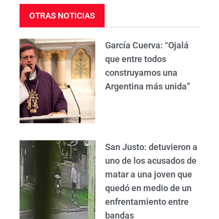
OTRAS NOTICIAS
García Cuerva: “Ojalá
que entre todos
construyamos una
Argentina más unida”
San Justo: detuvieron a
uno de los acusados de
matar a una joven que
quedó en medio de un
enfrentamiento entre
bandas