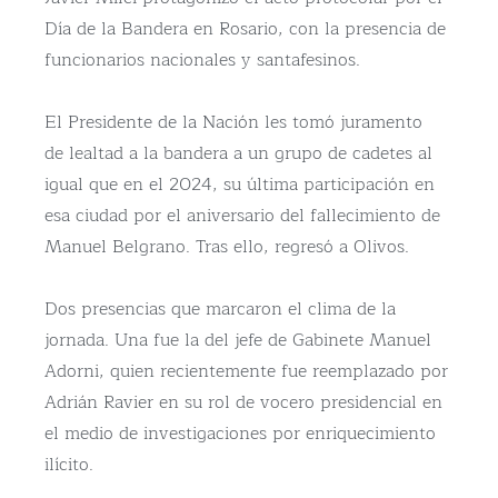
Día de la Bandera en Rosario, con la presencia de
funcionarios nacionales y santafesinos.
El Presidente de la Nación les tomó juramento
de lealtad a la bandera a un grupo de cadetes al
igual que en el 2024, su última participación en
esa ciudad por el aniversario del fallecimiento de
Manuel Belgrano. Tras ello, regresó a Olivos.
Dos presencias que marcaron el clima de la
jornada. Una fue la del jefe de Gabinete Manuel
Adorni, quien recientemente fue reemplazado por
Adrián Ravier en su rol de vocero presidencial en
el medio de investigaciones por enriquecimiento
ilícito.