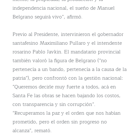
independencia nacional, el sueño de Manuel
Belgrano seguirá vivo”, afirmó.
Previo al Presidente, intervinieron el gobernador
santafesino Maximiliano Pullaro y el intendente
rosarino Pablo Javkin. El mandatario provincial
también valoró la figura de Belgrano (“no
pertenecía a un bando, pertenecía a la causa de la
patria”), pero confrontó con la gestión nacional:
“Queremos decirle muy fuerte a todos, acá en
Santa Fe las obras se hacen bajando los costos,
con transparencia y sin corrupción”.
“Recuperamos la paz y el orden que nos habían
prometido, pero el orden sin progreso no
alcanza”, remató.