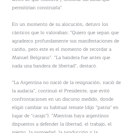
permitirían construirla”.
En un momento de su alocución, detuvo los
cánticos que lo valoraban: “Quiero que sepan que
agradezco profundamente sus manifestaciones de
cariño, pero este es el momento de recordar a
Manuel Belgrano”. “La bandera fue antes que
nada una bandera de libertad”, destacó.
“La Argentina no nació de la resignación, nació de
la audacia”, continuó el Presidente, que evitó
confrontaciones en un discurso medido, donde
eligió cambiar su habitual remate (dijo “patria” en
lugar de “carajo”). “Mientras haya argentinos
dispuestos a defender la libertad, el trabajo, el
mérito, la propiedad, la producción y la