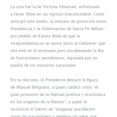
La otra fue la de Victoria Villarruel, enfrentada
a Javier Milei en un ruptura irreconciliable. Como
anticipó este medio, la reunión de protocolo entre
Presidencia y la Gobernación de Santa Fe definió -
por pedido de Karina Milei de que la
vicepresidenta no se siente junto al Gabinete- que
ella esté en el escenario pero encabezando la fila
de funcionarios santafesinos, separada por un
pasillo de los ministros nacionales.
En su discurso, el Presidente destacó la figura
de Manuel Belgrano, a quien calificó como “el
gran promotor de la libertad política y económica
en los orígenes de la Nación”, a quien le
reconoció el mérito de “imaginar una Nación
antes de que existiera y sembrar las ideas que