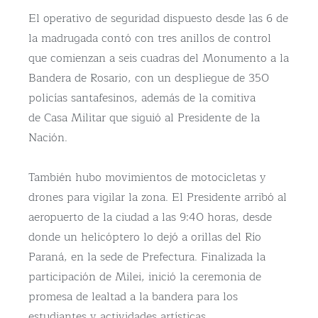
El operativo de seguridad dispuesto desde las 6 de
la madrugada contó con tres anillos de control
que comienzan a seis cuadras del Monumento a la
Bandera de Rosario, con un despliegue de 350
policías santafesinos, además de la comitiva
de Casa Militar que siguió al Presidente de la
Nación.
También hubo movimientos de motocicletas y
drones para vigilar la zona. El Presidente arribó al
aeropuerto de la ciudad a las 9:40 horas, desde
donde un helicóptero lo dejó a orillas del Río
Paraná, en la sede de Prefectura. Finalizada la
participación de Milei, inició la ceremonia de
promesa de lealtad a la bandera para los
estudiantes y actividades artísticas.