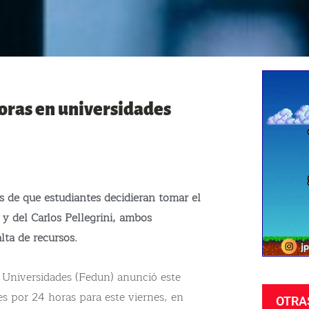
horas en universidades
s de que estudiantes decidieran tomar el
y del Carlos Pellegrini, ambos
lta de recursos.
 Universidades (Fedun) anunció este
es por 24 horas para este viernes, en
OTRA