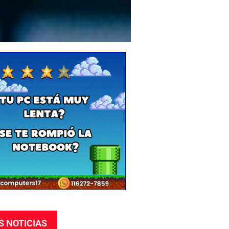
S NOTICIAS