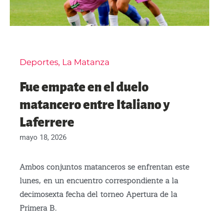
Deportes
,
La Matanza
Fue empate en el duelo
matancero entre Italiano y
Laferrere
mayo 18, 2026
Ambos conjuntos matanceros se enfrentan este
lunes, en un encuentro correspondiente a la
decimosexta fecha del torneo Apertura de la
Primera B.