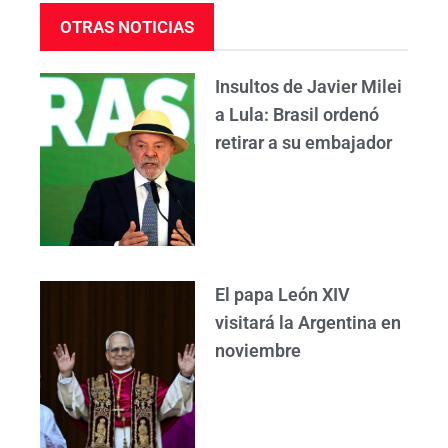
OTRAS NOTICIAS
Insultos de Javier Milei
a Lula: Brasil ordenó
retirar a su embajador
El papa León XIV
visitará la Argentina en
noviembre