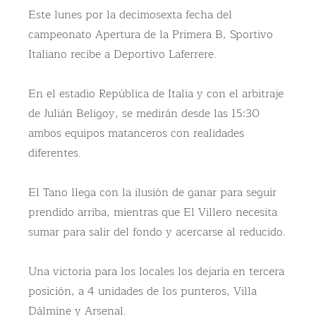
Este lunes por la decimosexta fecha del
campeonato Apertura de la Primera B, Sportivo
Italiano recibe a Deportivo Laferrere.
En el estadio República de Italia y con el arbitraje
de Julián Beligoy, se medirán desde las 15:30
ambos equipos matanceros con realidades
diferentes.
El Tano llega con la ilusión de ganar para seguir
prendido arriba, mientras que El Villero necesita
sumar para salir del fondo y acercarse al reducido.
Una victoria para los locales los dejaría en tercera
posición, a 4 unidades de los punteros, Villa
Dálmine y Arsenal.