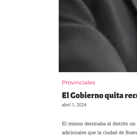
Provinciales
El Gobierno quita rec
abril 1, 2024
El mismo destinaba al distrito un
adicionales que la ciudad de Bueno