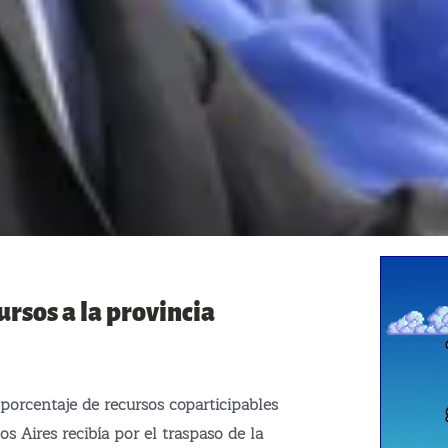
ursos a la provincia
 porcentaje de recursos coparticipables
s Aires recibía por el traspaso de la