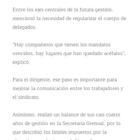
Entre los ejes centrales de la futura gestión,
mencionó la necesidad de regularizar el cuerpo de
delegados.
“Hay compañeros que tienen los mandatos
vencidos, hay lugares que han quedado acéfalos”,
explicó.
Para el dirigente, ese paso es importante para
mejorar la comunicación entre los trabajadores y
el sindicato.
Asimismo, realizó un balance de sus casi cuatro
años de gestión en la Secretaría Gremial, por lo
que describió los límites impuestos por la