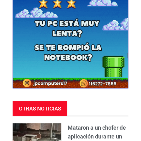
OTRAS NOTICIAS
Mataron a un chofer de
aplicación durante un