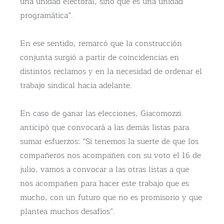
una unidad electoral, sino que es una unidad
programática”.
En ese sentido, remarcó que la construcción
conjunta surgió a partir de coincidencias en
distintos reclamos y en la necesidad de ordenar el
trabajo sindical hacia adelante.
En caso de ganar las elecciones, Giacomozzi
anticipó que convocará a las demás listas para
sumar esfuerzos: “Si tenemos la suerte de que los
compañeros nos acompañen con su voto el 16 de
julio, vamos a convocar a las otras listas a que
nos acompañen para hacer este trabajo que es
mucho, con un futuro que no es promisorio y que
plantea muchos desafíos”.