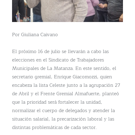
Por Giuliana Caivano
El próximo 16 de julio se llevarán a cabo las
elecciones en el Sindicato de Trabajadores
Municipales de La Matanza. En este sentido, el
secretario gremial, Enrique Giacomozzi, quien
encabeza la lista Celeste junto a la agrupación 27
de Abril y el Frente Gremial Almafuerte, planteó
que la prioridad será fortalecer la unidad,
normalizar el cuerpo de delegados y atender la
situación salarial, la precarización laboral y las
distintas problemáticas de cada sector.