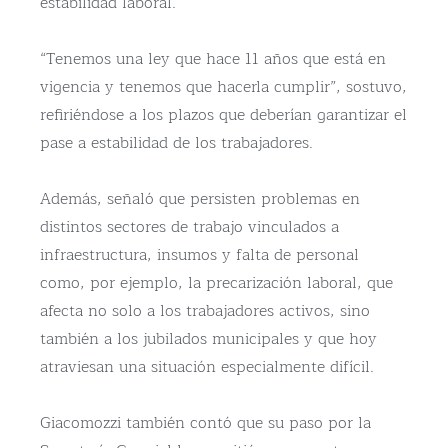
estabilidad laboral.
“Tenemos una ley que hace 11 años que está en
vigencia y tenemos que hacerla cumplir”, sostuvo,
refiriéndose a los plazos que deberían garantizar el
pase a estabilidad de los trabajadores.
Además, señaló que persisten problemas en
distintos sectores de trabajo vinculados a
infraestructura, insumos y falta de personal
como, por ejemplo, la precarización laboral, que
afecta no solo a los trabajadores activos, sino
también a los jubilados municipales y que hoy
atraviesan una situación especialmente difícil.
Giacomozzi también contó que su paso por la