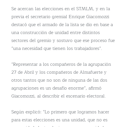
Se acercan las elecciones en el STMLM, y en la
previa el secretario gremial Enrique Giacomozzi
destacó que el armado de la lista se dio en base a
una construcción de unidad entre distintos
sectores del gremio y sostuvo que ese proceso fue
“una necesidad que tienen los trabajadores”.
“Representar a los compañeros de la agrupación
27 de Abril y los compañeros de Almafuerte y
otros tantos que no son de ninguna de las dos
agrupaciones es un desafío enorme”, afirmó
Giacomozzi, al describir el escenario electoral.
Según explicó: “Lo primero que logramos hacer
para estas elecciones es una unidad, que no es