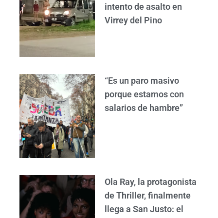
intento de asalto en
Virrey del Pino
“Es un paro masivo
porque estamos con
salarios de hambre”
Ola Ray, la protagonista
de Thriller, finalmente
llega a San Justo: el