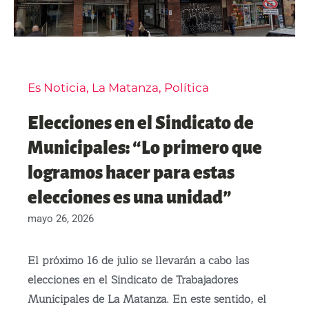
Es Noticia
,
La Matanza
,
Política
Elecciones en el Sindicato de
Municipales: “Lo primero que
logramos hacer para estas
elecciones es una unidad”
mayo 26, 2026
El próximo 16 de julio se llevarán a cabo las
elecciones en el Sindicato de Trabajadores
Municipales de La Matanza. En este sentido, el