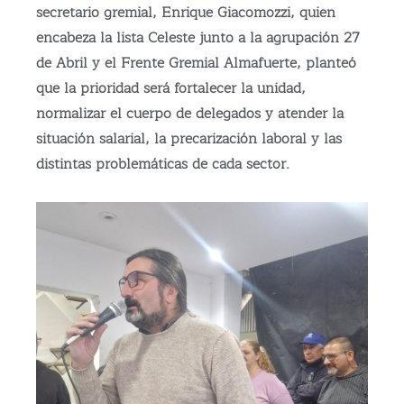
secretario gremial, Enrique Giacomozzi, quien
encabeza la lista Celeste junto a la agrupación 27
de Abril y el Frente Gremial Almafuerte, planteó
que la prioridad será fortalecer la unidad,
normalizar el cuerpo de delegados y atender la
situación salarial, la precarización laboral y las
distintas problemáticas de cada sector.