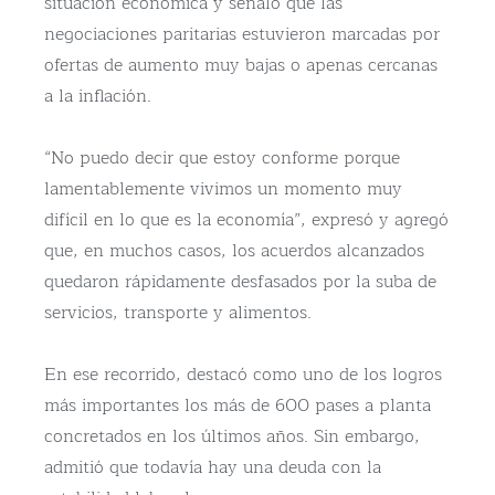
situación económica y señaló que las
negociaciones paritarias estuvieron marcadas por
ofertas de aumento muy bajas o apenas cercanas
a la inflación.
“No puedo decir que estoy conforme porque
lamentablemente vivimos un momento muy
difícil en lo que es la economía”, expresó y agregó
que, en muchos casos, los acuerdos alcanzados
quedaron rápidamente desfasados por la suba de
servicios, transporte y alimentos.
En ese recorrido, destacó como uno de los logros
más importantes los más de 600 pases a planta
concretados en los últimos años. Sin embargo,
admitió que todavía hay una deuda con la