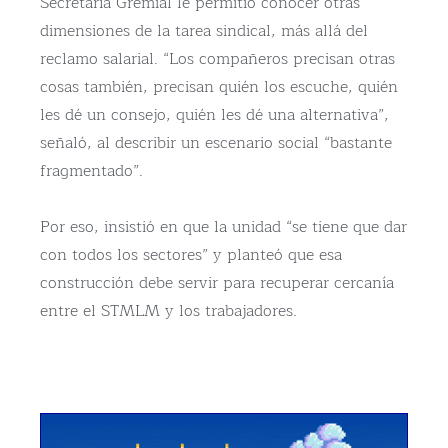
Secretaría Gremial le permitió conocer otras
dimensiones de la tarea sindical, más allá del
reclamo salarial. “Los compañeros precisan otras
cosas también, precisan quién los escuche, quién
les dé un consejo, quién les dé una alternativa”,
señaló, al describir un escenario social “bastante
fragmentado”.
Por eso, insistió en que la unidad “se tiene que dar
con todos los sectores” y planteó que esa
construcción debe servir para recuperar cercanía
entre el STMLM y los trabajadores.