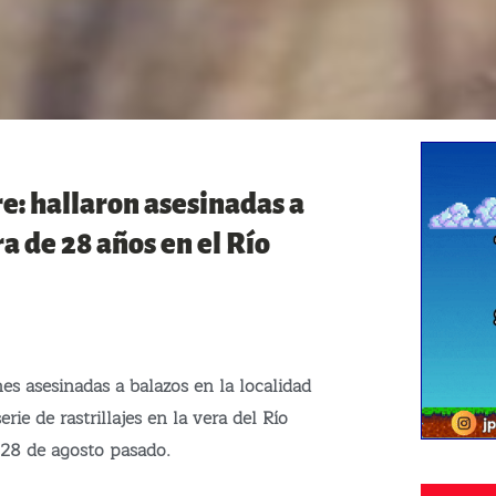
e: hallaron asesinadas a
ra de 28 años en el Río
es asesinadas a balazos en la localidad
rie de rastrillajes en la vera del Río
 28 de agosto pasado.