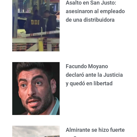
Asalto en San Justo:
asesinaron al empleado
de una distribuidora
Facundo Moyano
declaró ante la Justicia
y quedó en libertad
Almirante se hizo fuerte