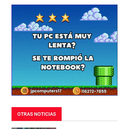
OTRAS NOTICIAS