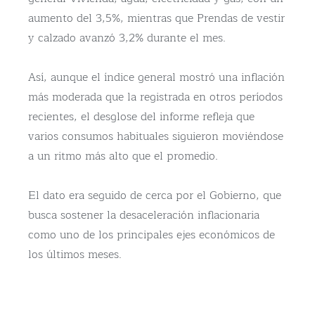
aumento del 3,5%, mientras que Prendas de vestir
y calzado avanzó 3,2% durante el mes.
Así, aunque el índice general mostró una inflación
más moderada que la registrada en otros períodos
recientes, el desglose del informe refleja que
varios consumos habituales siguieron moviéndose
a un ritmo más alto que el promedio.
El dato era seguido de cerca por el Gobierno, que
busca sostener la desaceleración inflacionaria
como uno de los principales ejes económicos de
los últimos meses.