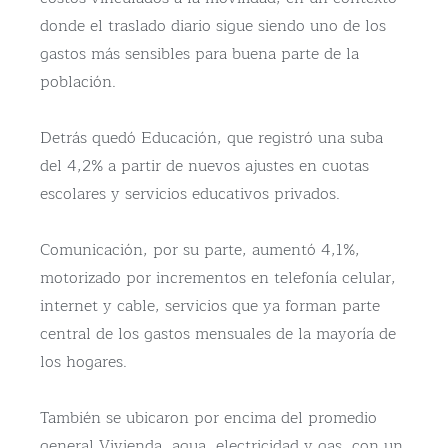
donde el traslado diario sigue siendo uno de los
gastos más sensibles para buena parte de la
población.
Detrás quedó Educación, que registró una suba
del 4,2% a partir de nuevos ajustes en cuotas
escolares y servicios educativos privados.
Comunicación, por su parte, aumentó 4,1%,
motorizado por incrementos en telefonía celular,
internet y cable, servicios que ya forman parte
central de los gastos mensuales de la mayoría de
los hogares.
También se ubicaron por encima del promedio
general Vivienda, agua, electricidad y gas, con un