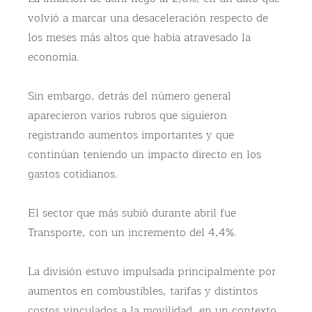
volvió a marcar una desaceleración respecto de
los meses más altos que había atravesado la
economía.
Sin embargo, detrás del número general
aparecieron varios rubros que siguieron
registrando aumentos importantes y que
continúan teniendo un impacto directo en los
gastos cotidianos.
El sector que más subió durante abril fue
Transporte, con un incremento del 4,4%.
La división estuvo impulsada principalmente por
aumentos en combustibles, tarifas y distintos
costos vinculados a la movilidad, en un contexto