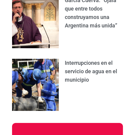
García Cuerva: “Ojalá
que entre todos
construyamos una
Argentina más unida”
Interrupciones en el
servicio de agua en el
municipio