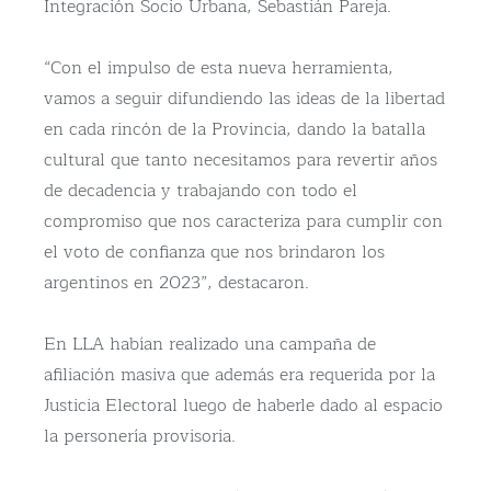
Integración Socio Urbana, Sebastián Pareja.
“Con el impulso de esta nueva herramienta,
vamos a seguir difundiendo las ideas de la libertad
en cada rincón de la Provincia, dando la batalla
cultural que tanto necesitamos para revertir años
de decadencia y trabajando con todo el
compromiso que nos caracteriza para cumplir con
el voto de confianza que nos brindaron los
argentinos en 2023”, destacaron.
En LLA habían realizado una campaña de
afiliación masiva que además era requerida por la
Justicia Electoral luego de haberle dado al espacio
la personería provisoria.