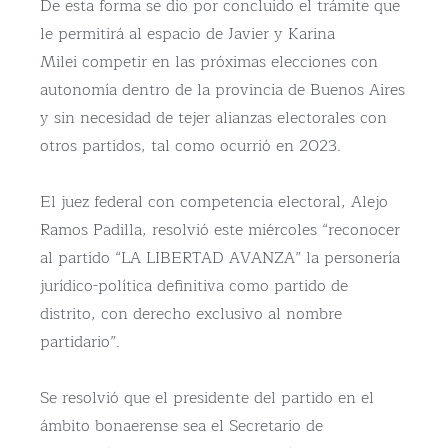
De esta forma se dio por concluido el trámite que
le permitirá al espacio de Javier y Karina
Milei competir en las próximas elecciones con
autonomía dentro de la provincia de Buenos Aires
y sin necesidad de tejer alianzas electorales con
otros partidos, tal como ocurrió en 2023.
El juez federal con competencia electoral, Alejo
Ramos Padilla, resolvió este miércoles “reconocer
al partido “LA LIBERTAD AVANZA” la personería
jurídico-política definitiva como partido de
distrito, con derecho exclusivo al nombre
partidario”.
Se resolvió que el presidente del partido en el
ámbito bonaerense sea el Secretario de