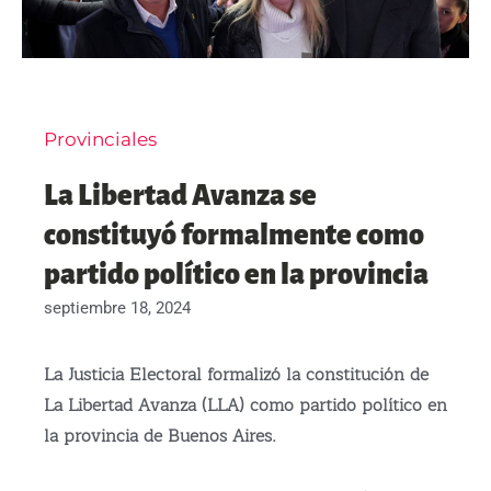
Provinciales
La Libertad Avanza se
constituyó formalmente como
partido político en la provincia
septiembre 18, 2024
La Justicia Electoral formalizó la constitución de
La Libertad Avanza (LLA) como partido político en
la provincia de Buenos Aires.