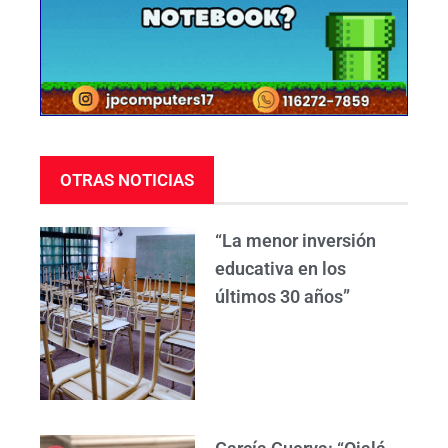
OTRAS NOTICIAS
“La menor inversión
educativa en los
últimos 30 años”