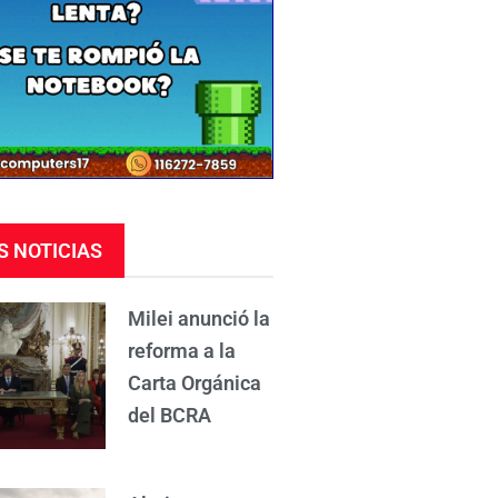
S NOTICIAS
Milei anunció la
reforma a la
Carta Orgánica
del BCRA