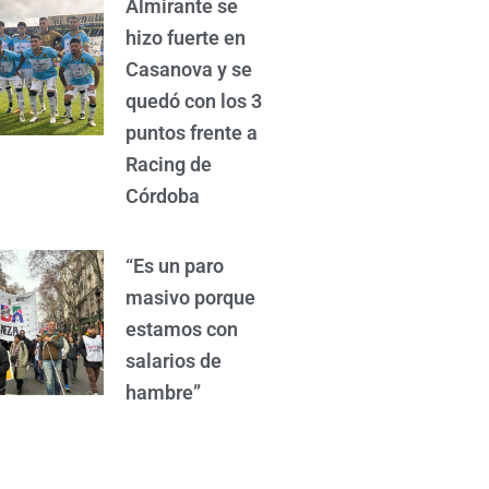
Almirante se
hizo fuerte en
Casanova y se
quedó con los 3
puntos frente a
Racing de
Córdoba
“Es un paro
masivo porque
estamos con
salarios de
hambre”