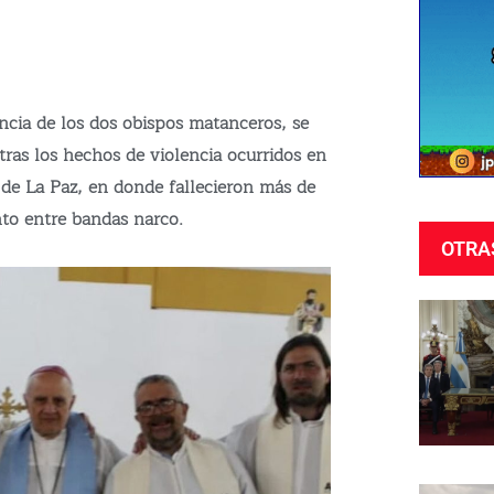
encia de los dos obispos matanceros, se
tras los hechos de violencia ocurridos en
 de La Paz, en donde fallecieron más de
to entre bandas narco.
OTRA