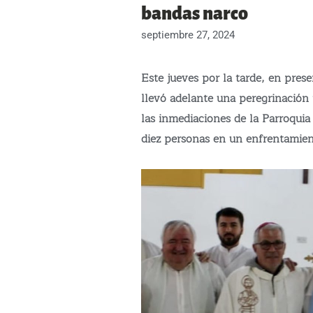
bandas narco
septiembre 27, 2024
Este jueves por la tarde, en pres
llevó adelante una peregrinación 
las inmediaciones de la Parroquia
diez personas en un enfrentamien