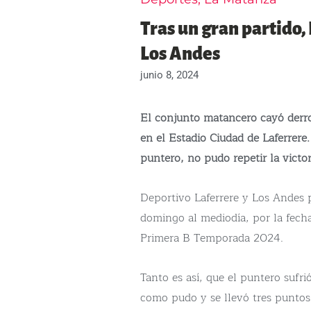
Tras un gran partido,
Los Andes
junio 8, 2024
El conjunto matancero cayó derr
en el Estadio Ciudad de Laferrer
puntero, no pudo repetir la victor
Deportivo Laferrere y Los Andes 
domingo al mediodía, por la fec
Primera B Temporada 2024.
Tanto es así, que el puntero sufrió
como pudo y se llevó tres puntos d