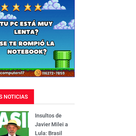
S NOTICIAS
Insultos de
Javier Milei a
Lula: Brasil