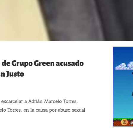
e de Grupo Green acusado
n Justo
 excarcelar a Adrián Marcelo Torres,
lo Torres, en la causa por abuso sexual