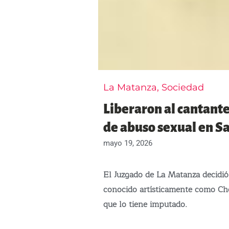
La Matanza
,
Sociedad
Liberaron al cantant
de abuso sexual en Sa
mayo 19, 2026
El Juzgado de La Matanza decidió
conocido artísticamente como Che
que lo tiene imputado.