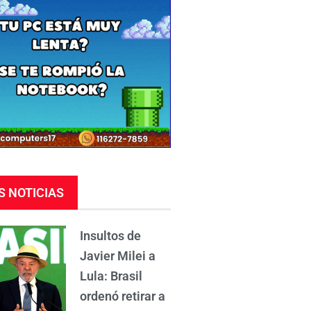
S NOTICIAS
Insultos de
Javier Milei a
Lula: Brasil
ordenó retirar a