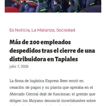
Es Noticia
,
La Matanza
,
Sociedad
Más de 200 empleados
despedidos tras el cierre de una
distribuidora en Tapiales
julio 7, 2026
La firma de logística Express Beer entró en
cesación de pagos y su planta que operaba en el
Mercado Central dejó de funcionar; el gremio que
dirigen los Moyano denunció incertidumbre sobre