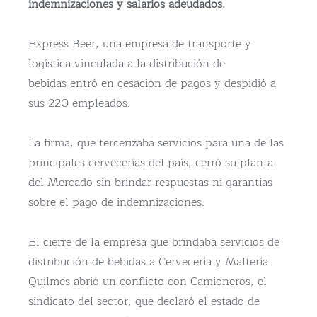
indemnizaciones y salarios adeudados.
Express Beer, una empresa de transporte y
logística vinculada a la distribución de
bebidas entró en cesación de pagos y despidió a
sus 220 empleados.
La firma, que tercerizaba servicios para una de las
principales cervecerías del país, cerró su planta
del Mercado sin brindar respuestas ni garantías
sobre el pago de indemnizaciones.
El cierre de la empresa que brindaba servicios de
distribución de bebidas a Cervecería y Maltería
Quilmes abrió un conflicto con Camioneros, el
sindicato del sector, que declaró el estado de