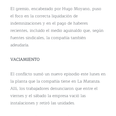
El gremio, encabezado por Hugo Moyano, puso
el foco en la correcta liquidación de
indemnizaciones y en el pago de haberes
recientes, incluido el medio aguinaldo que, según
fuentes sindicales, la compañía también
adeudaría.
VACIAMIENTO
El conflicto sumó un nuevo episodio este lunes en
la planta que la compañía tiene en La Matanza.
Allí, los trabajadores denunciaron que entre el
viernes y el sábado la empresa vació las
instalaciones y retiró las unidades.