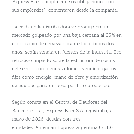
Express Beer cumpla con sus obligaciones con
sus empleados”, comentaron desde la compañía.
La caída de la distribuidora se produjo en un
mercado golpeado por una baja cercana al 35% en
el consumo de cerveza durante los últimos dos
años, según señalaron fuentes de la industria. Ese
retroceso impactó sobre la estructura de costos
del sector: con menos volumen vendido, gastos
fijos como energía, mano de obra y amortización
de equipos ganaron peso por litro producido.
Según consta en el Central de Deudores del
Banco Central, Express Beer S.A. registraba, a
mayo de 2026, deudas con tres
entidades: American Express Argentina ($31,6