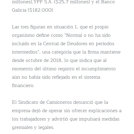
millones),YPF S.A. ($25,7 millones) y el Banco
Galicia ($182.000).
Las tres figuran en situación 1, que el propio
organismo define como “Normal o no ha sido
incluido en la Central de Deudores en períodos
intermedios”, una categoría que la firma mantiene
desde octubre de 2018, lo que indica que al
momento del último registro el incumplimiento
aún no había sido reflejado en el sistema
financiero.
El Sindicato de Camioneros denunció que la
empresa dejó de operar sin ofrecer explicaciones a
los trabajadores y advirtió que impulsará medidas
gremiales y legales.