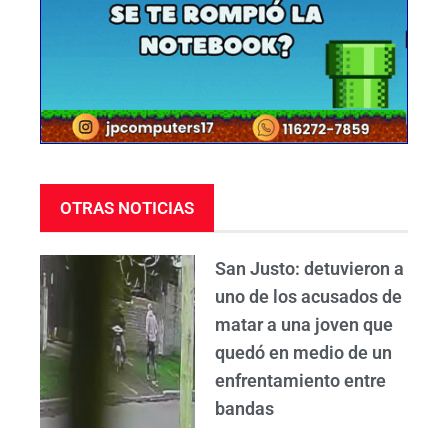
OTRAS NOTICIAS
San Justo: detuvieron a
uno de los acusados de
matar a una joven que
quedó en medio de un
enfrentamiento entre
bandas