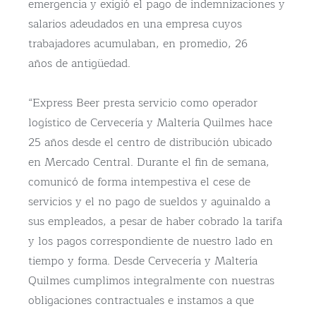
emergencia y exigió el pago de indemnizaciones y
salarios adeudados en una empresa cuyos
trabajadores acumulaban, en promedio, 26
años de antigüedad.
“Express Beer presta servicio como operador
logístico de Cervecería y Maltería Quilmes hace
25 años desde el centro de distribución ubicado
en Mercado Central. Durante el fin de semana,
comunicó de forma intempestiva el cese de
servicios y el no pago de sueldos y aguinaldo a
sus empleados, a pesar de haber cobrado la tarifa
y los pagos correspondiente de nuestro lado en
tiempo y forma. Desde Cervecería y Maltería
Quilmes cumplimos integralmente con nuestras
obligaciones contractuales e instamos a que