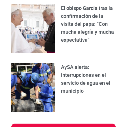
El obispo García tras la
confirmación de la
visita del papa: “Con
mucha alegría y mucha
expectativa”
AySA alerta:
interrupciones en el
servicio de agua en el
municipio