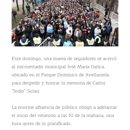
Este domingo, una marea de seguidores se acercó
al microestadio municipal José María Gatica,
ubicado en el Parque Domínico de Avellaneda,
para despedir y honrar la memoria de Carlos
“Indio” Solari.
La enorme afluencia de público obligó a adelantar
el inicio del velatorio a las 10 de la mañana, una
hora antes de lo planificado.