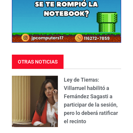
OTRAS NOTICIAS
Ley de Tierras:
Villarruel habilitó a
Fernández Sagasti a
participar de la sesión,
pero lo deberá ratificar
el recinto