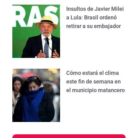
Insultos de Javier Milei
a Lula: Brasil ordenó
retirar a su embajador
Cómo estará el clima
este fin de semana en
el municipio matancero