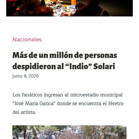
Nacionales
Más de un millón de personas
despidieron al “Indio” Solari
junio 8, 2026
Los fanáticos ingresan al microestadio municipal
“José María Gatica” donde se encuentra el féretro
del artista.