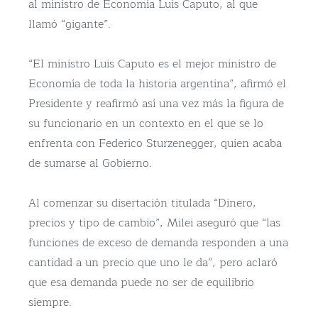
al ministro de Economía Luis Caputo, al que
llamó “gigante”.
“El ministro Luis Caputo es el mejor ministro de
Economía de toda la historia argentina”, afirmó el
Presidente y reafirmó así una vez más la figura de
su funcionario en un contexto en el que se lo
enfrenta con Federico Sturzenegger, quien acaba
de sumarse al Gobierno.
Al comenzar su disertación titulada “Dinero,
precios y tipo de cambio”, Milei aseguró que “las
funciones de exceso de demanda responden a una
cantidad a un precio que uno le da”, pero aclaró
que esa demanda puede no ser de equilibrio
siempre.