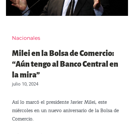
Nacionales
Milei en la Bolsa de Comercio:
“Aún tengo al Banco Central en
la mira”
julio 10, 2024
Así lo marcó el presidente Javier Milei, este
miércoles en un nuevo aniversario de la Bolsa de
Comercio.