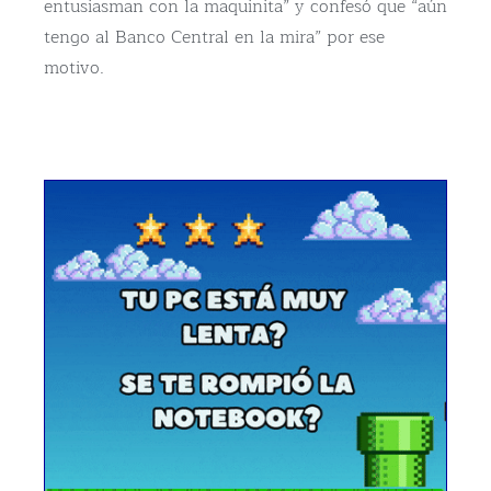
entusiasman con la maquinita” y confesó que “aún
tengo al Banco Central en la mira” por ese
motivo.