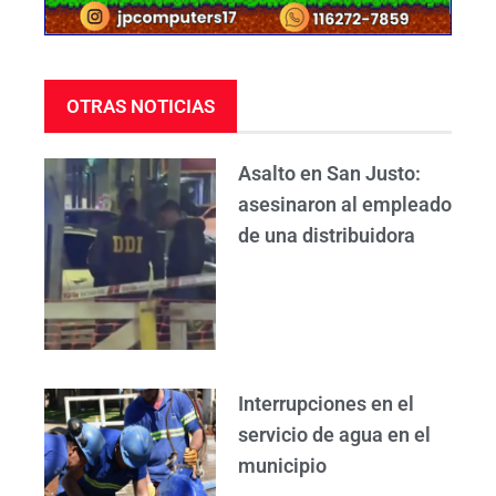
OTRAS NOTICIAS
Asalto en San Justo:
asesinaron al empleado
de una distribuidora
Interrupciones en el
servicio de agua en el
municipio