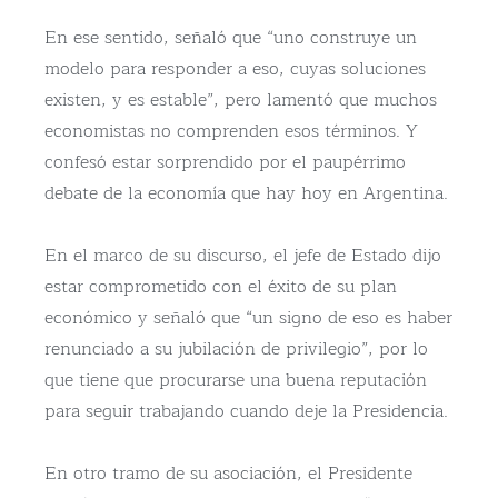
En ese sentido, señaló que “uno construye un
modelo para responder a eso, cuyas soluciones
existen, y es estable”, pero lamentó que muchos
economistas no comprenden esos términos. Y
confesó estar sorprendido por el paupérrimo
debate de la economía que hay hoy en Argentina.
En el marco de su discurso, el jefe de Estado dijo
estar comprometido con el éxito de su plan
económico y señaló que “un signo de eso es haber
renunciado a su jubilación de privilegio”, por lo
que tiene que procurarse una buena reputación
para seguir trabajando cuando deje la Presidencia.
En otro tramo de su asociación, el Presidente