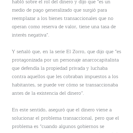
habló sobre el rol del dinero y dijo que “es un
medio de pago generalizado que surgió para
reemplazar a los bienes transaccionales que no
operan como reserva de valor, tiene una tasa de
interés negativa”.
Y señaló que, en la serie El Zorro, que dijo que “es
protagonizada por un personaje anarcocapitalista
que defendía la propiedad privada y luchaba
contra aquellos que les cobraban impuestos a los
habitantes, se puede ver cómo se transaccionaba
antes de la existencia del dinero”.
En este sentido, aseguró que el dinero viene a
solucionar el problema transaccional, pero que el
problema es “cuando algunos gobiernos se