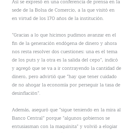
Así se expresó en una conferencia de prensa en la
sede de la Bolsa de Comercio, a la que visitó en
en virtud de los 170 años de la institución.
“Gracias a lo que hicimos pudimos avanzar en el
fin de la generación endógena de dinero y ahora
nos resta resolver dos cuestiones: una es el tema
de los puts y la otra es la salida del cepo”, indicó
y agregó que se va a ir contrayendo la cantidad de
dinero, pero advirtió que “hay que tener cuidado
de no ahogar la economía por perseguir la tasa de
desinflación”.
Además, aseguró que “sigue teniendo en la mira al
Banco Central” porque “algunos gobiernos se
entusiasman con la maquinita” y volvió a elogiar