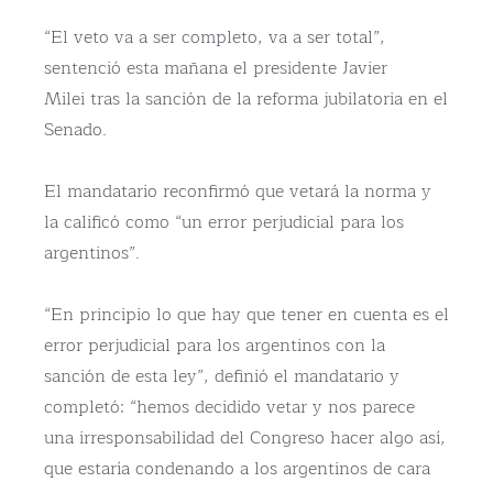
“El veto va a ser completo, va a ser total”,
sentenció esta mañana el presidente Javier
Milei tras la sanción de la reforma jubilatoria en el
Senado.
El mandatario reconfirmó que vetará la norma y
la calificó como “un error perjudicial para los
argentinos”.
“En principio lo que hay que tener en cuenta es el
error perjudicial para los argentinos con la
sanción de esta ley”, definió el mandatario y
completó: “hemos decidido vetar y nos parece
una irresponsabilidad del Congreso hacer algo así,
que estaría condenando a los argentinos de cara