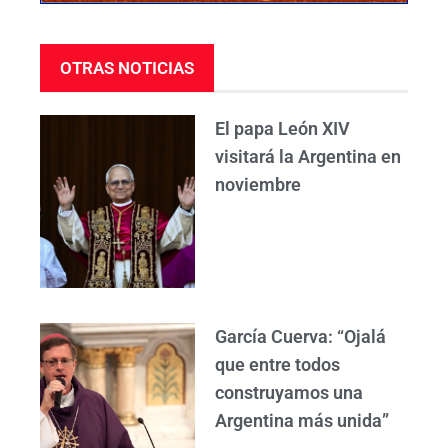
OTRAS NOTICIAS
El papa León XIV
visitará la Argentina en
noviembre
García Cuerva: “Ojalá
que entre todos
construyamos una
Argentina más unida”