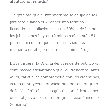
al futuro sin remedio”.
“Es gracioso que el kirchnerismo se ocupe de los
jubilados cuando el kirchnerismo terminó
licuando las jubilaciones en un 30%, y de hecho
las jubilaciones hoy en términos reales están 5%
por encima de las que eran en noviembre, el
momento en el que nosotros asumimos”, dijo.
En la víspera, la Oficina del Presidente publicó un
comunicado adelantando que “el Presidente Javier
Milei, tal cual se comprometió con los argentinos,
vetará el proyecto aprobado hoy por el Congreso
de la Nación”, el cual, según dijeron, “tiene como
único objetivo destruir el programa económico del
Gobierno”.