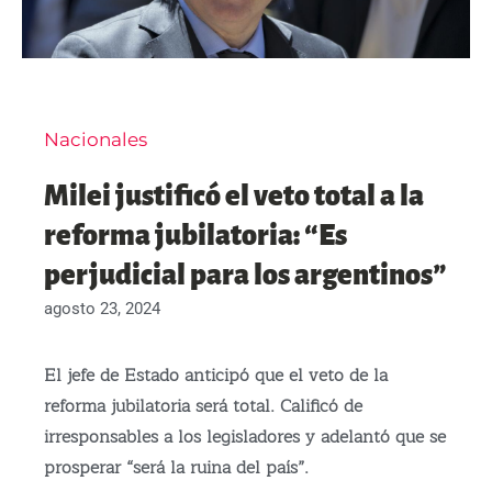
Nacionales
Milei justificó el veto total a la
reforma jubilatoria: “Es
perjudicial para los argentinos”
agosto 23, 2024
El jefe de Estado anticipó que el veto de la
reforma jubilatoria será total. Calificó de
irresponsables a los legisladores y adelantó que se
prosperar “será la ruina del país”.