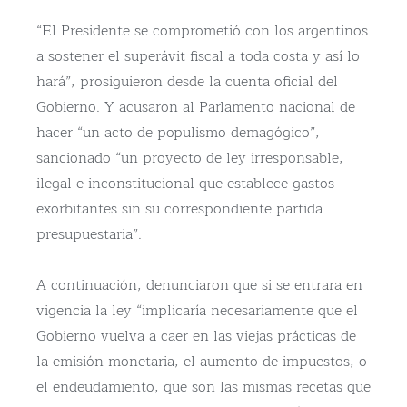
“El Presidente se comprometió con los argentinos
a sostener el superávit fiscal a toda costa y así lo
hará”, prosiguieron desde la cuenta oficial del
Gobierno. Y acusaron al Parlamento nacional de
hacer “un acto de populismo demagógico”,
sancionado “un proyecto de ley irresponsable,
ilegal e inconstitucional que establece gastos
exorbitantes sin su correspondiente partida
presupuestaria”.
A continuación, denunciaron que si se entrara en
vigencia la ley “implicaría necesariamente que el
Gobierno vuelva a caer en las viejas prácticas de
la emisión monetaria, el aumento de impuestos, o
el endeudamiento, que son las mismas recetas que