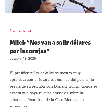
Nacionales
Milei: “Nos van a salir dólares
por las orejas”
octubre 13, 2025
El presidente Javier Milei se mostró muy
optimista con el futuro económico del país en la
previa de su reunión con Donald Trump, donde se
espera que haya nuevos anuncios sobre la
asistencia financiera de la Casa Blanca a la
Argentina.