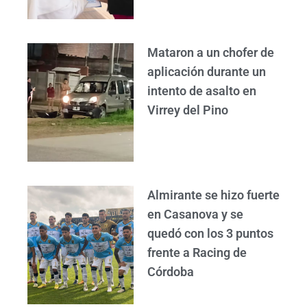
Mataron a un chofer de
aplicación durante un
intento de asalto en
Virrey del Pino
Almirante se hizo fuerte
en Casanova y se
quedó con los 3 puntos
frente a Racing de
Córdoba