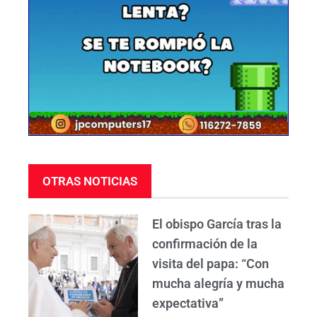
OTRAS NOTICIAS
El obispo García tras la
confirmación de la
visita del papa: “Con
mucha alegría y mucha
expectativa”