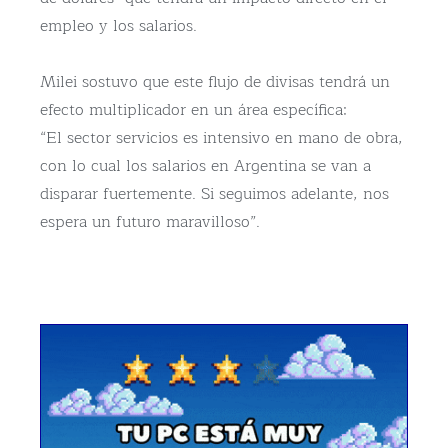
empleo y los salarios.
Milei sostuvo que este flujo de divisas tendrá un
efecto multiplicador en un área específica:
“El sector servicios es intensivo en mano de obra,
con lo cual los salarios en Argentina se van a
disparar fuertemente. Si seguimos adelante, nos
espera un futuro maravilloso”.