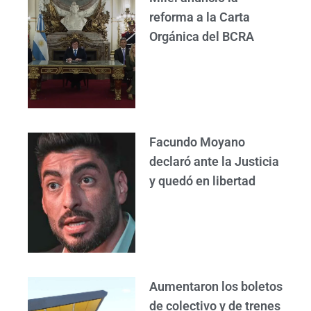
reforma a la Carta
Orgánica del BCRA
Facundo Moyano
declaró ante la Justicia
y quedó en libertad
Aumentaron los boletos
de colectivo y de trenes