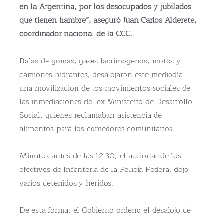
en la Argentina, por los desocupados y jubilados
que tienen hambre”, aseguró Juan Carlos Alderete,
coordinador nacional de la CCC.
Balas de gomas, gases lacrimógenos, motos y
camiones hidrantes, desalojaron este mediodía
una movilización de los movimientos sociales de
las inmediaciones del ex Ministerio de Desarrollo
Social, quienes reclamaban asistencia de
alimentos para los comedores comunitarios.
Minutos antes de las 12.30, el accionar de los
efectivos de Infantería de la Policía Federal dejó
varios detenidos y heridos.
De esta forma, el Gobierno ordenó el desalojo de