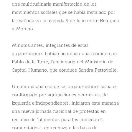
una multitudinaria manifestación de los
movimientos sociales que se había instalado por
la mañana en la avenida 9 de Julio entre Belgrano
y Moreno.
Minutos antes, integrantes de estas
organizaciones habían acordado una reunión con
Pablo de la Torre, funcionario del Ministerio de
Capital Humano, que conduce Sandra Pettovello.
Un amplio abanico de las organizaciones sociales
conformado por agrupaciones peronistas, de
izquierda e independientes, iniciaron esta mañana
una nueva jornada nacional de protestas en
reclamo de “alimentos para los comedores
comunitarios”, en rechazo a las bajas de