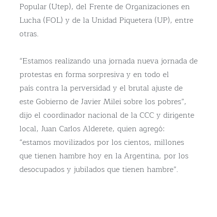
Popular (Utep), del Frente de Organizaciones en
Lucha (FOL) y de la Unidad Piquetera (UP), entre
otras.
“Estamos realizando una jornada nueva jornada de
protestas en forma sorpresiva y en todo el
país contra la perversidad y el brutal ajuste de
este Gobierno de Javier Milei sobre los pobres”,
dijo el coordinador nacional de la CCC y dirigente
local, Juan Carlos Alderete, quien agregó:
“estamos movilizados por los cientos, millones
que tienen hambre hoy en la Argentina, por los
desocupados y jubilados que tienen hambre”.