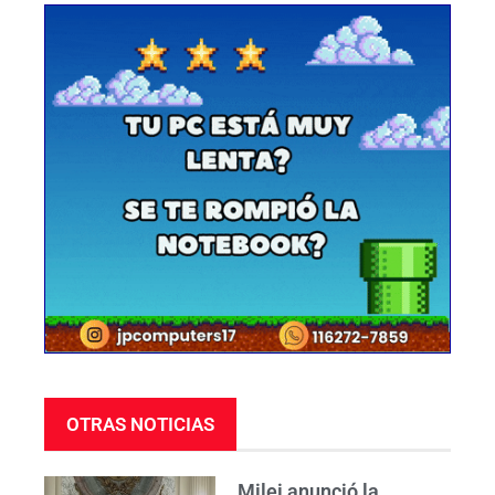
OTRAS NOTICIAS
Milei anunció la