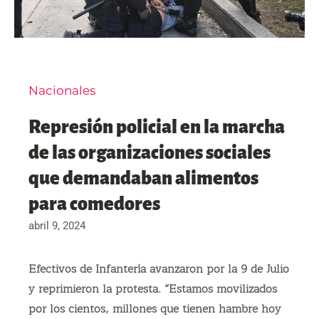
Nacionales
Represión policial en la marcha
de las organizaciones sociales
que demandaban alimentos
para comedores
abril 9, 2024
Efectivos de Infantería avanzaron por la 9 de Julio
y reprimieron la protesta. “Estamos movilizados
por los cientos, millones que tienen hambre hoy