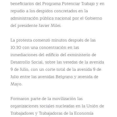
beneficiarios del Programa Potenciar Trabajo y en
repudio a los despidos concretados en la
administración pública nacional por el Gobierno
del presidente Javier Milei.
La protesta comenzó minutos después de las
10.30 con una concentración en las
inmediaciones del edificio del exministerio de
Desarrollo Social, sobre las veredas de la avenida
9 de Julio, con un corte total de la avenida 9 de
Julio entre las avenidas Belgrano y avenida de
Mayo.
Formaron parte de la movilización las
organizaciones sociales nucleadas en la Unión de
Trabajadores y Trabajadoras de la Economía