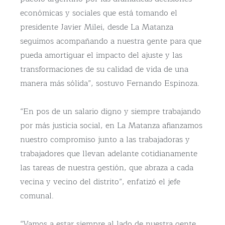
económicas y sociales que está tomando el
presidente Javier Milei, desde La Matanza
seguimos acompañando a nuestra gente para que
pueda amortiguar el impacto del ajuste y las
transformaciones de su calidad de vida de una
manera más sólida”, sostuvo Fernando Espinoza.
“En pos de un salario digno y siempre trabajando
por más justicia social, en La Matanza afianzamos
nuestro compromiso junto a las trabajadoras y
trabajadores que llevan adelante cotidianamente
las tareas de nuestra gestión, que abraza a cada
vecina y vecino del distrito”, enfatizó el jefe
comunal.
“Vamos a estar siempre al lado de nuestra gente,