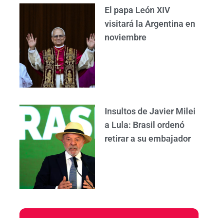
El papa León XIV
visitará la Argentina en
noviembre
Insultos de Javier Milei
a Lula: Brasil ordenó
retirar a su embajador