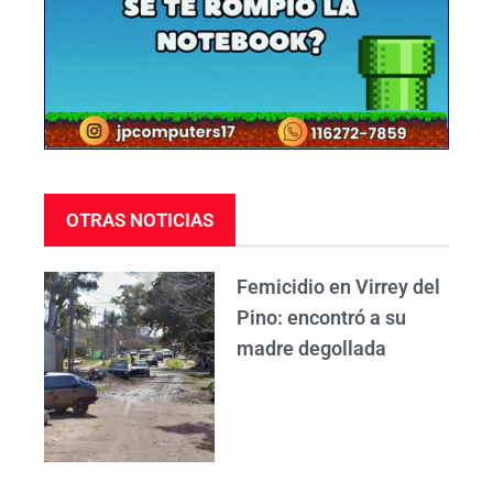
OTRAS NOTICIAS
Femicidio en Virrey del
Pino: encontró a su
madre degollada