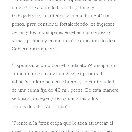
un 20% el salario de las trabajadoras y
trabajadores y mantener la suma fija de 40 mil
pesos, para continuar fortaleciendo los ingresos
de las y los municipales en el actual contexto
social, político y económico”, explicaron desde el
Gobierno matancero.
“Espinoza, acordó con el Sindicato Municipal un
aumento que alcanza un 20%, superior a la
inflación informada en febrero, y la continuidad
de una suma fija de 40 mil pesos. De esta manera,
se busca proteger y respaldar a las y los
empleados del Municipio”.
“Frente a la feroz etapa que le toca atravesar al
pueblo argentino por las dramáticas decisiones