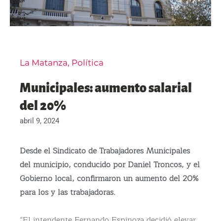
La Matanza
,
Política
Municipales: aumento salarial
del 20%
abril 9, 2024
Desde el Sindicato de Trabajadores Municipales
del municipio, conducido por Daniel Troncos, y el
Gobierno local, confirmaron un aumento del 20%
para los y las trabajadoras.
“El intendente Fernando Espinoza decidió elevar