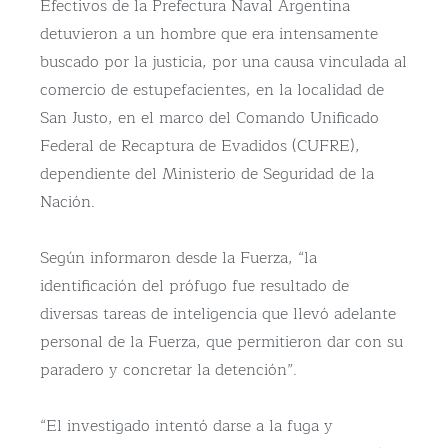
Efectivos de la Prefectura Naval Argentina
detuvieron a un hombre que era intensamente
buscado por la justicia, por una causa vinculada al
comercio de estupefacientes, en la localidad de
San Justo, en el marco del Comando Unificado
Federal de Recaptura de Evadidos (CUFRE),
dependiente del Ministerio de Seguridad de la
Nación.
Según informaron desde la Fuerza, “la
identificación del prófugo fue resultado de
diversas tareas de inteligencia que llevó adelante
personal de la Fuerza, que permitieron dar con su
paradero y concretar la detención”.
“El investigado intentó darse a la fuga y