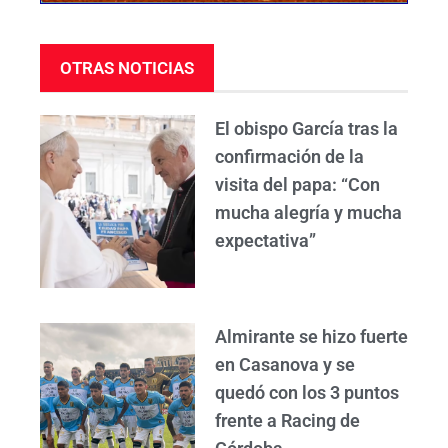
OTRAS NOTICIAS
El obispo García tras la
confirmación de la
visita del papa: “Con
mucha alegría y mucha
expectativa”
Almirante se hizo fuerte
en Casanova y se
quedó con los 3 puntos
frente a Racing de