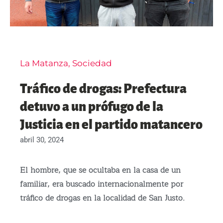
La Matanza
,
Sociedad
Tráfico de drogas: Prefectura
detuvo a un prófugo de la
Justicia en el partido matancero
abril 30, 2024
El hombre, que se ocultaba en la casa de un
familiar, era buscado internacionalmente por
tráfico de drogas en la localidad de San Justo.