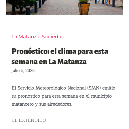
La Matanza
,
Sociedad
Pronóstico: el clima para esta
semana en La Matanza
julio 5, 2026
El Servicio Meteorológico Nacional (SMN) emitió
su pronóstico para esta semana en el municipio
matancero y sus alrededores.
EL EXTENDIDO