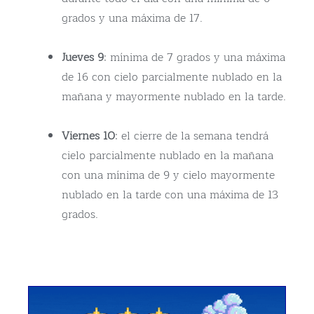
grados y una máxima de 17.
Jueves 9
: mínima de 7 grados y una máxima
de 16 con cielo parcialmente nublado en la
mañana y mayormente nublado en la tarde.
Viernes 10
: el cierre de la semana tendrá
cielo parcialmente nublado en la mañana
con una mínima de 9 y cielo mayormente
nublado en la tarde con una máxima de 13
grados.