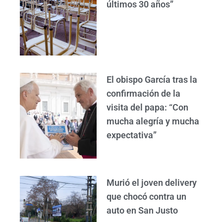
últimos 30 años”
El obispo García tras la
confirmación de la
visita del papa: “Con
mucha alegría y mucha
expectativa”
Murió el joven delivery
que chocó contra un
auto en San Justo