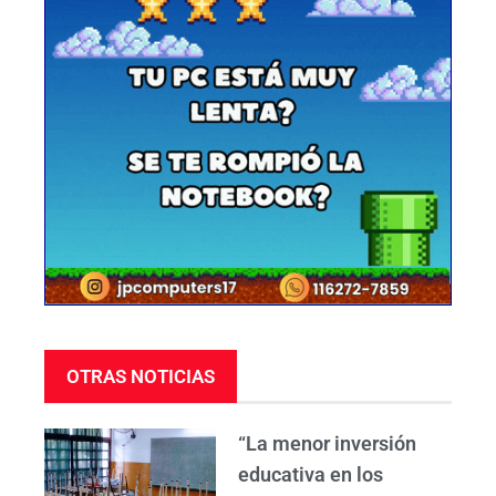
OTRAS NOTICIAS
“La menor inversión
educativa en los