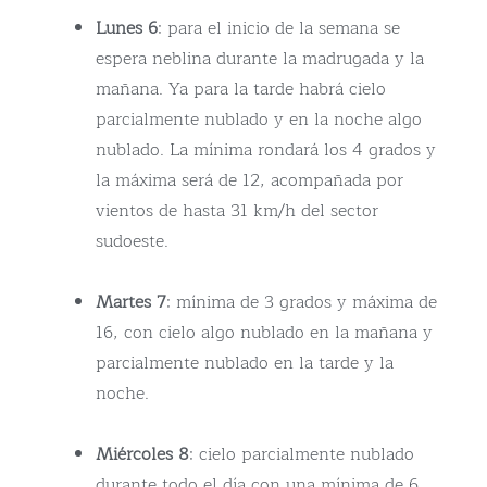
Lunes 6
: para el inicio de la semana se
espera neblina durante la madrugada y la
mañana. Ya para la tarde habrá cielo
parcialmente nublado y en la noche algo
nublado. La mínima rondará los 4 grados y
la máxima será de 12, acompañada por
vientos de hasta 31 km/h del sector
sudoeste.
Martes 7
: mínima de 3 grados y máxima de
16, con cielo algo nublado en la mañana y
parcialmente nublado en la tarde y la
noche.
Miércoles 8
: cielo parcialmente nublado
durante todo el día con una mínima de 6