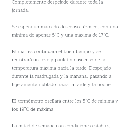
Completamente despejado durante toda la
jornada.
Se espera un marcado descenso térmico, con una
mínima de apenas 5°C y una máxima de 17°C.
El martes continuará el buen tiempo y se
registrará un leve y paulatino ascenso de la
temperatura máxima hacia la tarde. Despejado
durante la madrugada y la mañana, pasando a
ligeramente nublado hacia la tarde y la noche.
El termómetro oscilará entre los 5°C de mínima y
los 19°C de máxima.
La mitad de semana con condiciones estables,