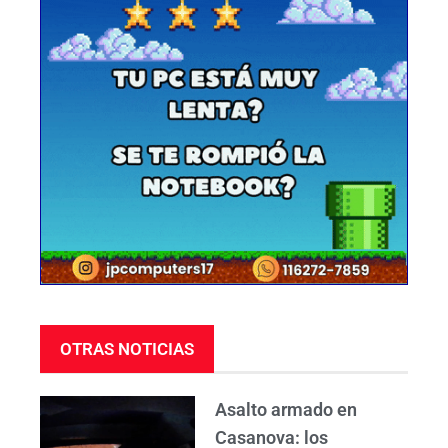
OTRAS NOTICIAS
Asalto armado en
Casanova: los