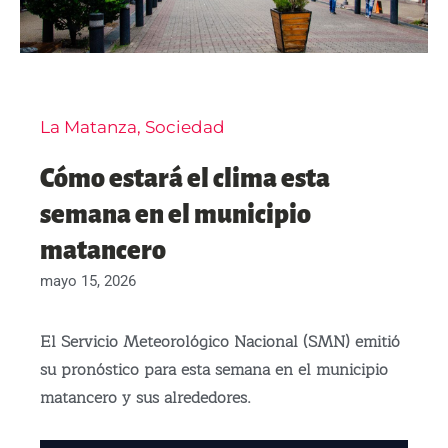
La Matanza
,
Sociedad
Cómo estará el clima esta
semana en el municipio
matancero
mayo 15, 2026
El Servicio Meteorológico Nacional (SMN) emitió
su pronóstico para esta semana en el municipio
matancero y sus alrededores.