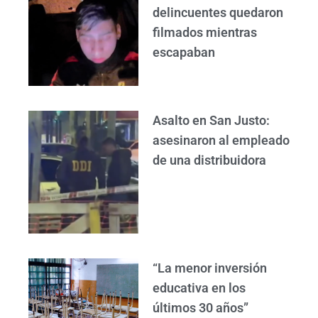
delincuentes quedaron
filmados mientras
escapaban
Asalto en San Justo:
asesinaron al empleado
de una distribuidora
“La menor inversión
educativa en los
últimos 30 años”