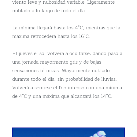
viento leve y nubosidad variable. Ligeramente
nublado a lo largo de todo el día.
La mínima llegará hasta los 4°C, mientras que la
máxima retrocederá hasta los 16°C.
El jueves el sol volverá a ocultarse, dando paso a
una jornada mayormente gris y de bajas
sensaciones térmicas. Mayormente nublado
durante todo el día, sin probabilidad de lluvias.
Volverá a sentirse el frío intenso con una mínima
de 4°C y una máxima que alcanzará los 14°C.