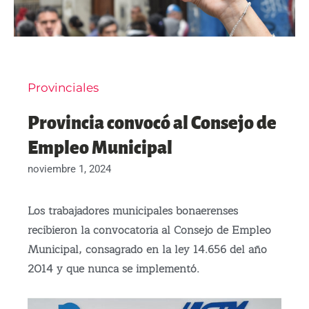
Provinciales
Provincia convocó al Consejo de
Empleo Municipal
noviembre 1, 2024
Los trabajadores municipales bonaerenses
recibieron la convocatoria al Consejo de Empleo
Municipal, consagrado en la ley 14.656 del año
2014 y que nunca se implementó.