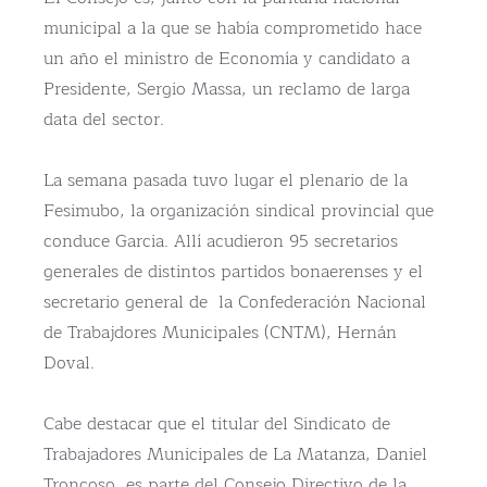
municipal a la que se había comprometido hace
un año el ministro de Economía y candidato a
Presidente, Sergio Massa, un reclamo de larga
data del sector.
La semana pasada tuvo lugar el plenario de la
Fesimubo, la organización sindical provincial que
conduce Garcia. Allí acudieron 95 secretarios
generales de distintos partidos bonaerenses y el
secretario general de la Confederación Nacional
de Trabajdores Municipales (CNTM), Hernán
Doval.
Cabe destacar que el titular del Sindicato de
Trabajadores Municipales de La Matanza, Daniel
Troncoso, es parte del Consejo Directivo de la