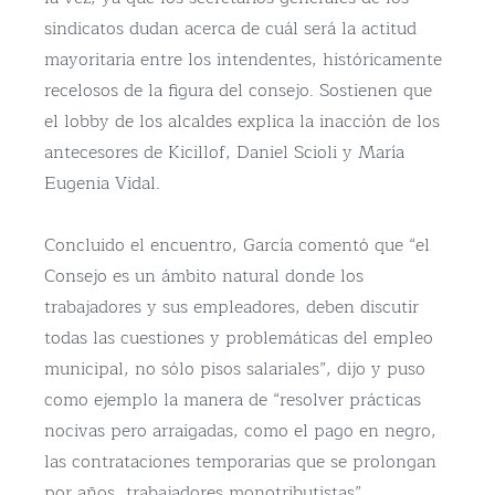
sindicatos dudan acerca de cuál será la actitud
mayoritaria entre los intendentes, históricamente
recelosos de la figura del consejo. Sostienen que
el lobby de los alcaldes explica la inacción de los
antecesores de Kicillof, Daniel Scioli y María
Eugenia Vidal.
Concluido el encuentro, García comentó que “el
Consejo es un ámbito natural donde los
trabajadores y sus empleadores, deben discutir
todas las cuestiones y problemáticas del empleo
municipal, no sólo pisos salariales”, dijo y puso
como ejemplo la manera de “resolver prácticas
nocivas pero arraigadas, como el pago en negro,
las contrataciones temporarias que se prolongan
por años, trabajadores monotributistas”.