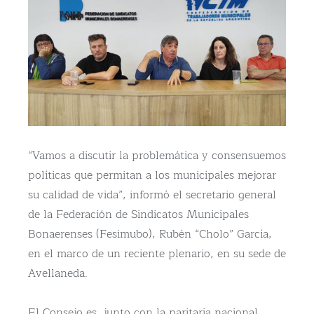
“Vamos a discutir la problemática y consensuemos
políticas que permitan a los municipales mejorar
su calidad de vida”, informó el secretario general
de la Federación de Sindicatos Municipales
Bonaerenses (Fesimubo), Rubén “Cholo” García,
en el marco de un reciente plenario, en su sede de
Avellaneda.
El Consejo es, junto con la paritaria nacional