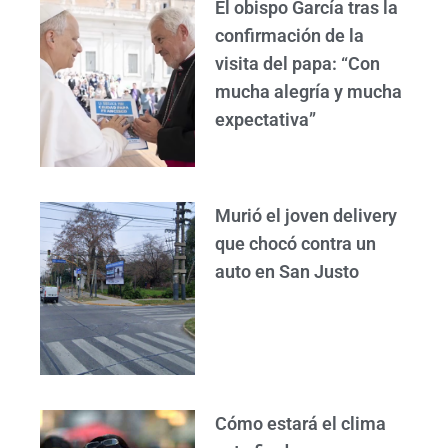
El obispo García tras la
confirmación de la
visita del papa: “Con
mucha alegría y mucha
expectativa”
Murió el joven delivery
que chocó contra un
auto en San Justo
Cómo estará el clima