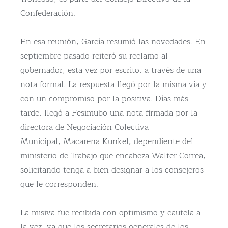
Confederación.
En esa reunión, García resumió las novedades. En
septiembre pasado reiteró su reclamo al
gobernador, esta vez por escrito, a través de una
nota formal. La respuesta llegó por la misma vía y
con un compromiso por la positiva. Días más
tarde, llegó a Fesimubo una nota firmada por la
directora de Negociación Colectiva
Municipal, Macarena Kunkel, dependiente del
ministerio de Trabajo que encabeza Walter Correa,
solicitando tenga a bien designar a los consejeros
que le corresponden.
La misiva fue recibida con optimismo y cautela a
la vez, ya que los secretarios generales de los