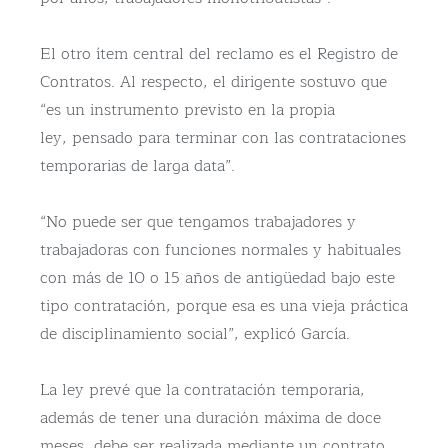
El otro ítem central del reclamo es el Registro de
Contratos. Al respecto, el dirigente sostuvo que
“es un instrumento previsto en la propia
ley, pensado para terminar con las contrataciones
temporarias de larga data”.
“No puede ser que tengamos trabajadores y
trabajadoras con funciones normales y habituales
con más de 10 o 15 años de antigüedad bajo este
tipo contratación, porque esa es una vieja práctica
de disciplinamiento social”, explicó García.
La ley prevé que la contratación temporaria,
además de tener una duración máxima de doce
meses, debe ser realizada mediante un contrato