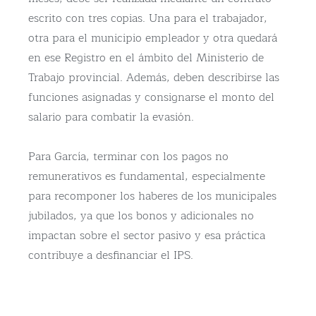
escrito con tres copias. Una para el trabajador,
otra para el municipio empleador y otra quedará
en ese Registro en el ámbito del Ministerio de
Trabajo provincial. Además, deben describirse las
funciones asignadas y consignarse el monto del
salario para combatir la evasión.
Para García, terminar con los pagos no
remunerativos es fundamental, especialmente
para recomponer los haberes de los municipales
jubilados, ya que los bonos y adicionales no
impactan sobre el sector pasivo y esa práctica
contribuye a desfinanciar el IPS.