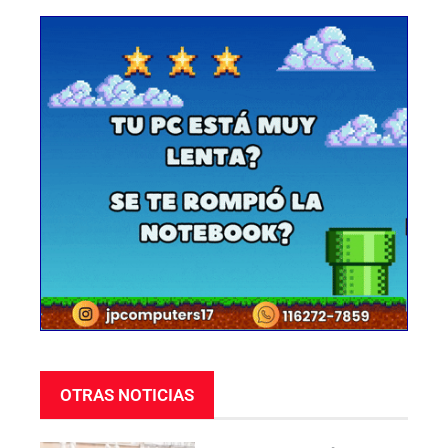
OTRAS NOTICIAS