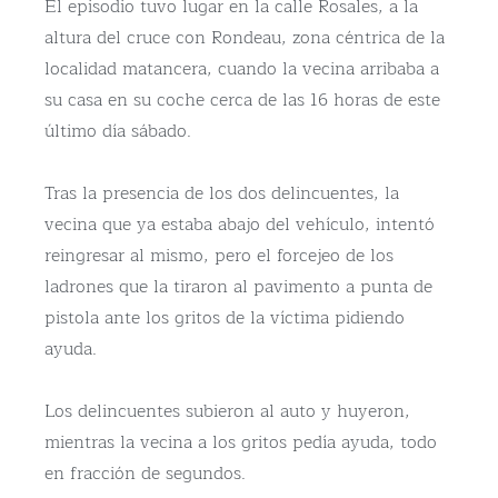
El episodio tuvo lugar en la calle Rosales, a la
altura del cruce con Rondeau, zona céntrica de la
localidad matancera, cuando la vecina arribaba a
su casa en su coche cerca de las 16 horas de este
último día sábado.
Tras la presencia de los dos delincuentes, la
vecina que ya estaba abajo del vehículo, intentó
reingresar al mismo, pero el forcejeo de los
ladrones que la tiraron al pavimento a punta de
pistola ante los gritos de la víctima pidiendo
ayuda.
Los delincuentes subieron al auto y huyeron,
mientras la vecina a los gritos pedía ayuda, todo
en fracción de segundos.