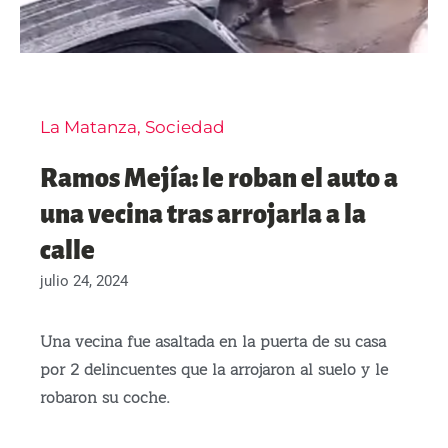
La Matanza
,
Sociedad
Ramos Mejía: le roban el auto a
una vecina tras arrojarla a la
calle
julio 24, 2024
Una vecina fue asaltada en la puerta de su casa
por 2 delincuentes que la arrojaron al suelo y le
robaron su coche.