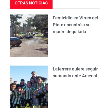
OTRAS NOTICIAS
Femicidio en Virrey del
Pino: encontró a su
madre degollada
Laferrere quiere seguir
sumando ante Arsenal