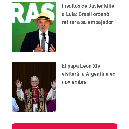
Insultos de Javier Milei
a Lula: Brasil ordenó
retirar a su embajador
El papa León XIV
visitará la Argentina en
noviembre