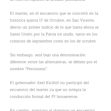
El martes, en el encuentro que se concretó en la
histórica quinta 17 de Octubre, en San Vicente,
dieron un primer indicio de lo que hasta ahora se
llamó Unión por la Patria irá unido, tanto en los
comicios de septiembre como en los de octubre.
Sin embargo, será bajo una denominación
diferente: entre las alternativas, se debate por el
nombre “Peronismo”.
El gobernador Axel Kicillof no participó del
encuentro del martes ya que no integra la
conducción formal del PJ bonaerense.
En cambio, mantuvo el domingo un encuentro