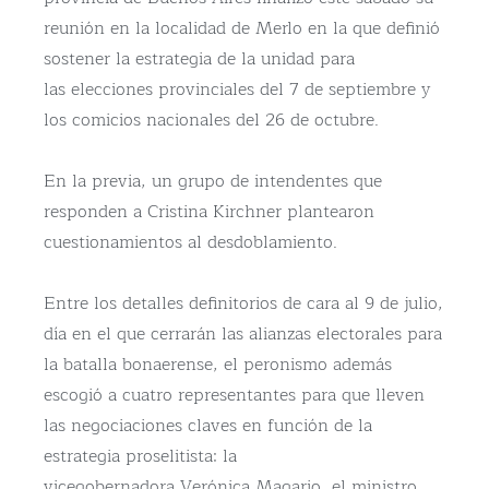
reunión en la localidad de Merlo en la que definió
sostener la estrategia de la unidad para
las elecciones provinciales del 7 de septiembre y
los comicios nacionales del 26 de octubre.
En la previa, un grupo de intendentes que
responden a Cristina Kirchner plantearon
cuestionamientos al desdoblamiento.
Entre los detalles definitorios de cara al 9 de julio,
día en el que cerrarán las alianzas electorales para
la batalla bonaerense, el peronismo además
escogió a cuatro representantes para que lleven
las negociaciones claves en función de la
estrategia proselitista: la
vicegobernadora Verónica Magario, el ministro