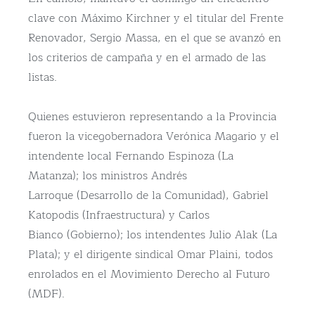
clave con Máximo Kirchner y el titular del Frente
Renovador, Sergio Massa, en el que se avanzó en
los criterios de campaña y en el armado de las
listas.
Quienes estuvieron representando a la Provincia
fueron la vicegobernadora Verónica Magario y el
intendente local Fernando Espinoza (La
Matanza); los ministros Andrés
Larroque (Desarrollo de la Comunidad), Gabriel
Katopodis (Infraestructura) y Carlos
Bianco (Gobierno); los intendentes Julio Alak (La
Plata); y el dirigente sindical Omar Plaini, todos
enrolados en el Movimiento Derecho al Futuro
(MDF).