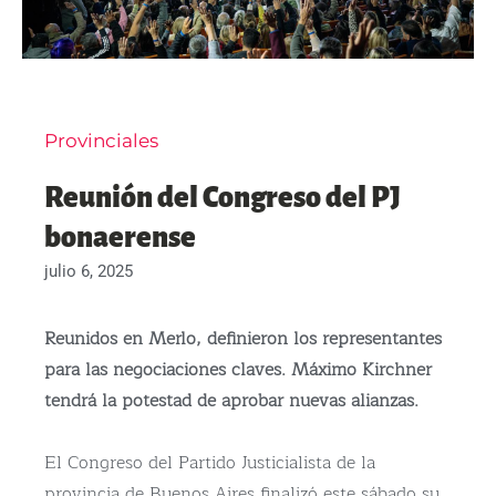
Provinciales
Reunión del Congreso del PJ
bonaerense
julio 6, 2025
Reunidos en Merlo, definieron los representantes
para las negociaciones claves. Máximo Kirchner
tendrá la potestad de aprobar nuevas alianzas.
El Congreso del Partido Justicialista de la
provincia de Buenos Aires finalizó este sábado su