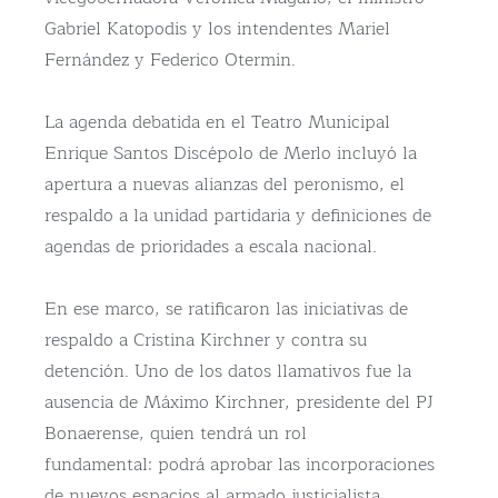
Gabriel Katopodis y los intendentes Mariel
Fernández y Federico Otermin.
La agenda debatida en el Teatro Municipal
Enrique Santos Discépolo de Merlo incluyó la
apertura a nuevas alianzas del peronismo, el
respaldo a la unidad partidaria y definiciones de
agendas de prioridades a escala nacional.
En ese marco, se ratificaron las iniciativas de
respaldo a Cristina Kirchner y contra su
detención. Uno de los datos llamativos fue la
ausencia de Máximo Kirchner, presidente del PJ
Bonaerense, quien tendrá un rol
fundamental: podrá aprobar las incorporaciones
de nuevos espacios al armado justicialista.