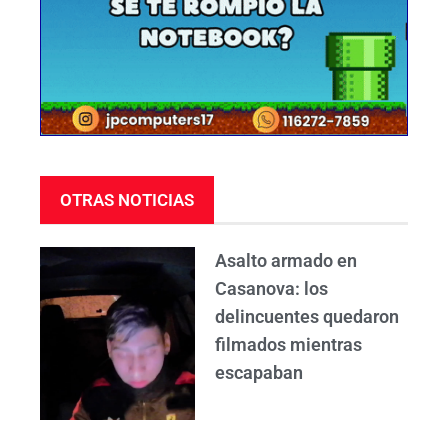
OTRAS NOTICIAS
Asalto armado en
Casanova: los
delincuentes quedaron
filmados mientras
escapaban