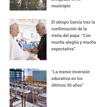
municipio
El obispo García tras la
confirmación de la
visita del papa: “Con
mucha alegría y mucha
expectativa”
“La menor inversión
educativa en los
últimos 30 años”