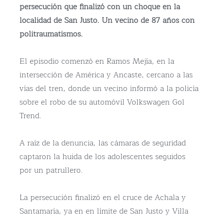
persecución que finalizó con un choque en la
localidad de San Justo. Un vecino de 87 años con
politraumatismos.
El episodio comenzó en Ramos Mejía, en la
intersección de América y Ancaste, cercano a las
vías del tren, donde un vecino informó a la policía
sobre el robo de su automóvil Volkswagen Gol
Trend.
A raíz de la denuncia, las cámaras de seguridad
captaron la huida de los adolescentes seguidos
por un patrullero.
La persecución finalizó en el cruce de Achala y
Santamaría, ya en en límite de San Justo y Villa