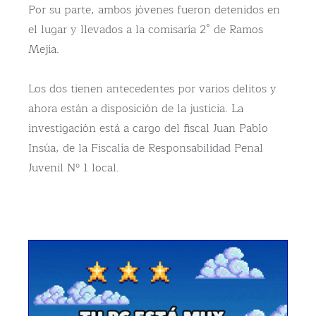
Por su parte, ambos jóvenes fueron detenidos en
el lugar y llevados a la comisaría 2° de Ramos
Mejía.
Los dos tienen antecedentes por varios delitos y
ahora están a disposición de la justicia. La
investigación está a cargo del fiscal Juan Pablo
Insúa, de la Fiscalía de Responsabilidad Penal
Juvenil Nº 1 local.