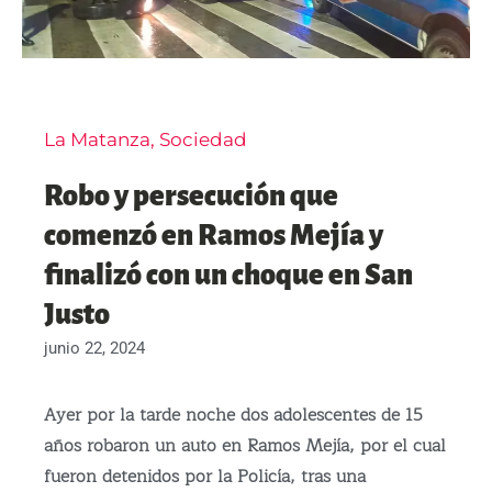
La Matanza
,
Sociedad
Robo y persecución que
comenzó en Ramos Mejía y
finalizó con un choque en San
Justo
junio 22, 2024
Ayer por la tarde noche dos adolescentes de 15
años robaron un auto en Ramos Mejía, por el cual
fueron detenidos por la Policía, tras una