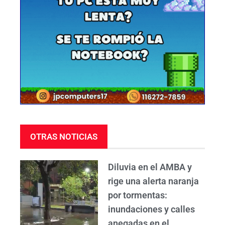
OTRAS NOTICIAS
Diluvia en el AMBA y
rige una alerta naranja
por tormentas:
inundaciones y calles
anegadas en el