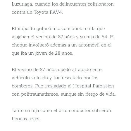
Luzuriaga, cuando los delincuentes colisionaron
contra un Toyota RAV4.
El impacto golpeó a la camioneta en la que
viajaban el vecino de 87 años y su hija de 54. El
choque involucró además a un automóvil en el
que iba un joven de 28 años.
El vecino de 87 años quedó atrapado en el
vehículo volcado y fue rescatado por los
bomberos. Fue trasladado al Hospital Paroissien
con politraumatismos, aunque sin riesgo de vida.
Tanto su hija como el otro conductor sufrieron
heridas leves.