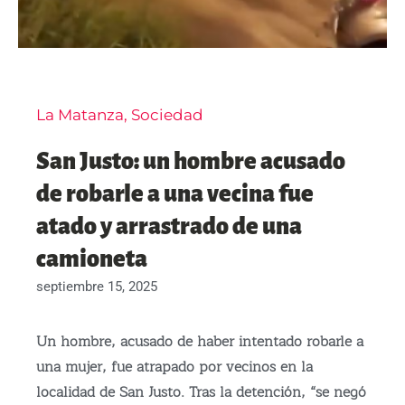
La Matanza
,
Sociedad
San Justo: un hombre acusado
de robarle a una vecina fue
atado y arrastrado de una
camioneta
septiembre 15, 2025
Un hombre, acusado de haber intentado robarle a
una mujer, fue atrapado por vecinos en la
localidad de San Justo.
Tras la detención, “se negó