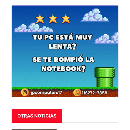
OTRAS NOTICIAS