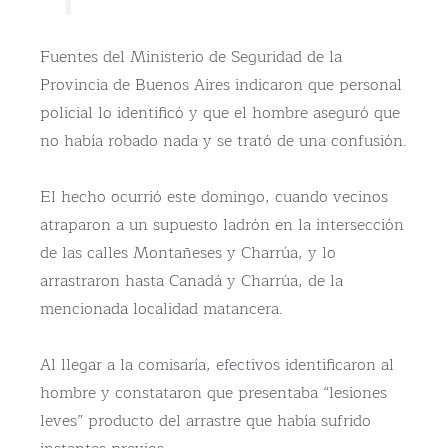
Fuentes del Ministerio de Seguridad de la
Provincia de Buenos Aires indicaron que personal
policial lo identificó y que el hombre aseguró que
no había robado nada y se trató de una confusión.
El hecho ocurrió este domingo, cuando vecinos
atraparon a un supuesto ladrón en la intersección
de las calles Montañeses y Charrúa, y lo
arrastraron hasta Canadá y Charrúa, de la
mencionada localidad matancera.
Al llegar a la comisaría, efectivos identificaron al
hombre y constataron que presentaba “lesiones
leves” producto del arrastre que había sufrido