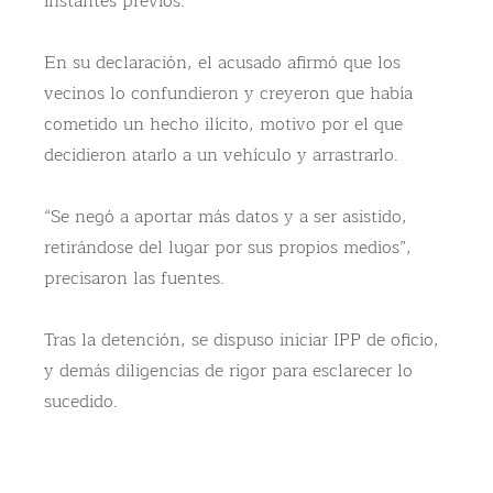
instantes previos.
En su declaración, el acusado afirmó que los
vecinos lo confundieron y creyeron que había
cometido un hecho ilícito, motivo por el que
decidieron atarlo a un vehículo y arrastrarlo.
“Se negó a aportar más datos y a ser asistido,
retirándose del lugar por sus propios medios”,
precisaron las fuentes.
Tras la detención, se dispuso iniciar IPP de oficio,
y demás diligencias de rigor para esclarecer lo
sucedido.