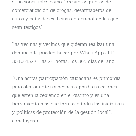
situaciones tales como “presuntos puntos de
comercialización de drogas, desarmaderos de
autos y actividades ilícitas en general de las que
sean testigos”.
Las vecinas y vecinos que quieran realizar una
denuncia la pueden hacer por WhatsApp al 11
3630 4527. Las 24 horas, los 365 días del año.
“Una activa participación ciudadana es primordial
para alertar ante sospechas o posibles acciones
que estén sucediendo en el distrito y es una
herramienta más que fortalece todas las iniciativas
y políticas de protección de la gestión local”,
concluyeron.