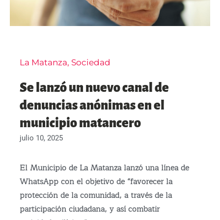
La Matanza
,
Sociedad
Se lanzó un nuevo canal de
denuncias anónimas en el
municipio matancero
julio 10, 2025
El Municipio de La Matanza lanzó una línea de
WhatsApp con el objetivo de “favorecer la
protección de la comunidad, a través de la
participación ciudadana, y así combatir