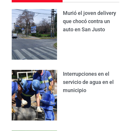
Murió el joven delivery
que chocó contra un
auto en San Justo
Interrupciones en el
servicio de agua en el
municipio