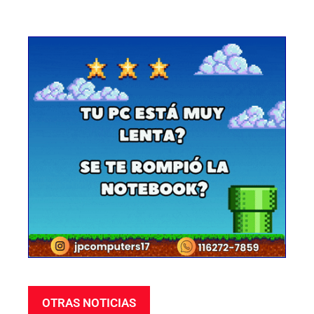
OTRAS NOTICIAS