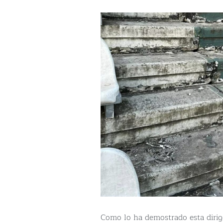
Como lo ha demostrado esta dirig