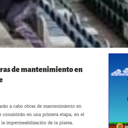
bras de mantenimiento en
e
varán a cabo obras de mantenimiento en
e consistirán en una primera etapa, en el
la impermeabilización de la platea.