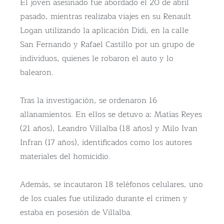
El joven asesinado fue abordado el 20 de abril
pasado, mientras realizaba viajes en su Renault
Logan utilizando la aplicación Didi, en la calle
San Fernando y Rafael Castillo por un grupo de
individuos, quienes le robaron el auto y lo
balearon.
Tras la investigación, se ordenaron 16
allanamientos. En ellos se detuvo a: Matías Reyes
(21 años), Leandro Villalba (18 años) y Milo Ivan
Infran (17 años), identificados como los autores
materiales del homicidio.
Además, se incautaron 18 teléfonos celulares, uno
de los cuales fue utilizado durante el crimen y
estaba en posesión de Villalba.