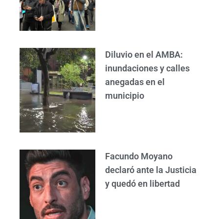
Diluvio en el AMBA:
inundaciones y calles
anegadas en el
municipio
Facundo Moyano
declaró ante la Justicia
y quedó en libertad