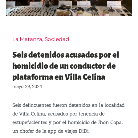
La Matanza
,
Sociedad
Seis detenidos acusados por el
homicidio de un conductor de
plataforma en Villa Celina
mayo 29, 2024
Seis delincuentes fueron detenidos en la localidad
de Villa Celina, acusados por tenencia de
estupefacientes y por el homicidio de Jhon Copa,
un chofer de la app de viajes DiDi.