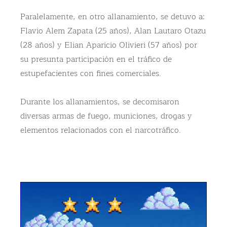
Paralelamente, en otro allanamiento, se detuvo a:
Flavio Alem Zapata (25 años), Alan Lautaro Otazu
(28 años) y Elian Aparicio Olivieri (57 años) por
su presunta participación en el tráfico de
estupefacientes con fines comerciales.
Durante los allanamientos, se decomisaron
diversas armas de fuego, municiones, drogas y
elementos relacionados con el narcotráfico.