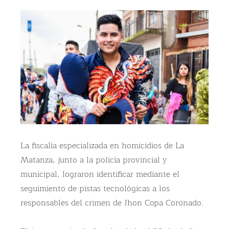
La fiscalía especializada en homicidios de La
Matanza, junto a la policía provincial y
municipal, lograron identificar mediante el
seguimiento de pistas tecnológicas a los
responsables del crimen de Jhon Copa Coronado.