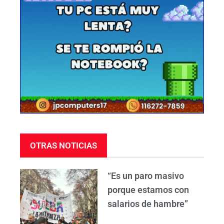
OTRAS NOTICIAS
“Es un paro masivo
porque estamos con
salarios de hambre”