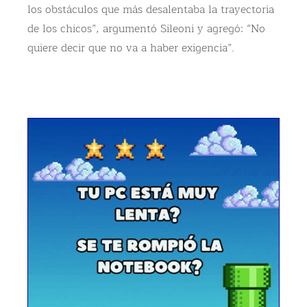
los obstáculos que más desalentaba la trayectoria
de los chicos”, argumentó Sileoni y agregó: “No
quiere decir que no va a haber exigencia”.