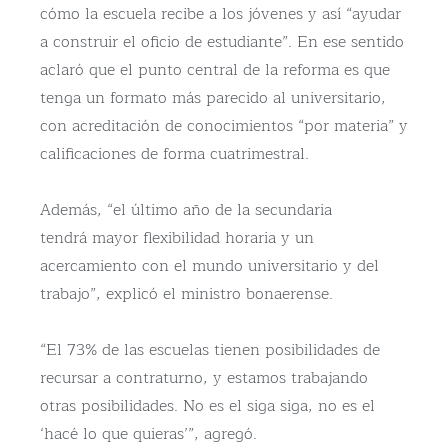
cómo la escuela recibe a los jóvenes y así “ayudar
a construir el oficio de estudiante”. En ese sentido
aclaró que el punto central de la reforma es que
tenga un formato más parecido al universitario,
con acreditación de conocimientos “por materia” y
calificaciones de forma cuatrimestral.
Además, “el último año de la secundaria
tendrá mayor flexibilidad horaria y un
acercamiento con el mundo universitario y del
trabajo”, explicó el ministro bonaerense.
“El 73% de las escuelas tienen posibilidades de
recursar a contraturno, y estamos trabajando
otras posibilidades. No es el siga siga, no es el
‘hacé lo que quieras’”, agregó.