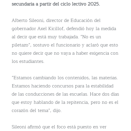
secundaria a partir del ciclo lectivo 2025.
Alberto Sileoni, director de Educación del
gobernador Axel Kicillof, defendió hoy la medida
al decir que está muy trabajada. “No es un
piletazo”, sostuvo el funcionario y aclaró que esto
no quiere decir que no vaya a haber exigencia con
los estudiantes.
“Estamos cambiando los contenidos, las materias.
Estamos haciendo concursos para la estabilidad
de las conducciones de las escuelas. Hace dos días
que estoy hablando de la repitencia, pero no es el
corazón del tema”, dijo.
Sileoni afirmó que el foco está puesto en ver