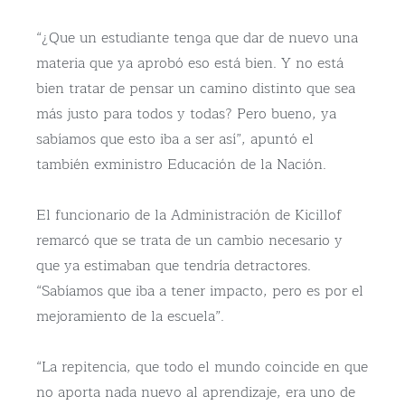
“¿Que un estudiante tenga que dar de nuevo una
materia que ya aprobó eso está bien. Y no está
bien tratar de pensar un camino distinto que sea
más justo para todos y todas? Pero bueno, ya
sabíamos que esto iba a ser así”, apuntó el
también exministro Educación de la Nación.
El funcionario de la Administración de Kicillof
remarcó que se trata de un cambio necesario y
que ya estimaban que tendría detractores.
“Sabíamos que iba a tener impacto, pero es por el
mejoramiento de la escuela”.
“La repitencia, que todo el mundo coincide en que
no aporta nada nuevo al aprendizaje, era uno de