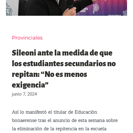
Provinciales
Sileoni ante la medida de que
los estudiantes secundarios no
repitan: “No es menos
exigencia”
junio 7, 2024
Así lo manifestó el titular de Educación
bonaerense tras el anuncio de esta semana sobre
la eliminación de la repitencia en la escuela