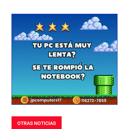
OTRAS NOTICIAS