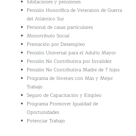
Jubilaciones y pensiones
Pensión Honorífica de Veteranos de Guerra
del Atlántico Sur
Personal de casas particulares
Monotributo Social
Prestación por Desempleo
Pensión Universal para el Adulto Mayor
Pensión No Contributiva por Invalidez
Pensión No Contributiva Madre de 7 hijos
Programa de Jóvenes con Más y Mejor
Trabajo
Seguro de Capacitación y Empleo
Programa Promover Igualdad de
Oportunidades
Potenciar Trabajo