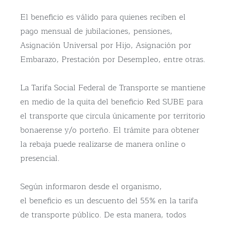
El beneficio es válido para quienes reciben el
pago mensual de jubilaciones, pensiones,
Asignación Universal por Hijo, Asignación por
Embarazo, Prestación por Desempleo, entre otras.
La Tarifa Social Federal de Transporte se mantiene
en medio de la quita del beneficio Red SUBE
para
el transporte que circula únicamente por territorio
bonaerense y/o porteño. El trámite para obtener
la rebaja puede realizarse de manera online o
presencial.
Según informaron desde el organismo,
el beneficio es un descuento del 55% en la tarifa
de transporte público. De esta manera, todos