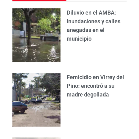
Diluvio en el AMBA:
inundaciones y calles
anegadas en el
municipio
Femicidio en Virrey del
Pino: encontró a su
madre degollada