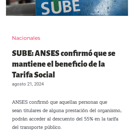
Nacionales
SUBE: ANSES confirmó que se
mantiene el beneficio de la
Tarifa Social
agosto 21, 2024
ANSES confirmó que aquellas personas que
sean titulares de alguna prestación del organismo,
podrán acceder al descuento del 55% en la tarifa
del transporte público.