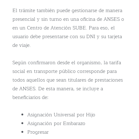
El trámite también puede gestionarse de manera
presencial y sin turno en una oficina de ANSES o
en un Centro de Atención SUBE. Para eso, el
usuario debe presentarse con su DNI y su tarjeta
de viaje.
Según confirmaron desde el organismo, la tarifa
social en transporte público corresponde para
todos aquellos que sean titulares de prestaciones
de ANSES. De esta manera, se incluye a
beneficiarios de:
Asignación Universal por Hijo
Asignación por Embarazo
Progresar