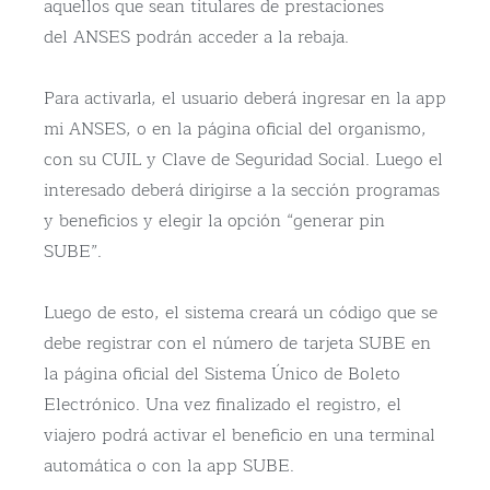
aquellos que sean titulares de prestaciones
del ANSES podrán acceder a la rebaja.
Para activarla, el usuario deberá ingresar en la app
mi ANSES, o en la página oficial del organismo,
con su CUIL y Clave de Seguridad Social. Luego el
interesado deberá dirigirse a la sección programas
y beneficios y elegir la opción “generar pin
SUBE”.
Luego de esto, el sistema creará un código que se
debe registrar con el número de tarjeta SUBE en
la página oficial del Sistema Único de Boleto
Electrónico. Una vez finalizado el registro, el
viajero podrá activar el beneficio en una terminal
automática o con la app SUBE.