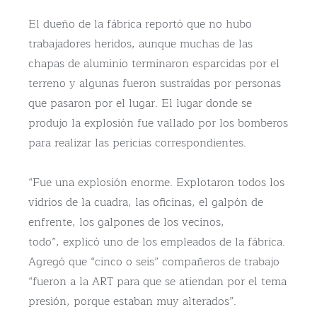
El dueño de la fábrica reportó que no hubo
trabajadores heridos, aunque muchas de las
chapas de aluminio terminaron esparcidas por el
terreno y algunas fueron sustraídas por personas
que pasaron por el lugar. El lugar donde se
produjo la explosión fue vallado por los bomberos
para realizar las pericias correspondientes.
“Fue una explosión enorme. Explotaron todos los
vidrios de la cuadra, las oficinas, el galpón de
enfrente, los galpones de los vecinos,
todo”, explicó uno de los empleados de la fábrica.
Agregó que “cinco o seis” compañeros de trabajo
“fueron a la ART para que se atiendan por el tema
presión, porque estaban muy alterados”.