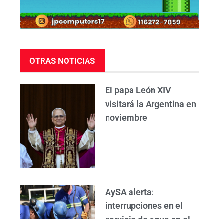
OTRAS NOTICIAS
El papa León XIV
visitará la Argentina en
noviembre
AySA alerta:
interrupciones en el