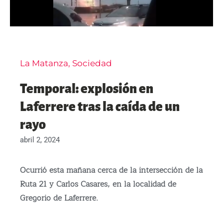
La Matanza
,
Sociedad
Temporal: explosión en
Laferrere tras la caída de un
rayo
abril 2, 2024
Ocurrió esta mañana cerca de la intersección de la
Ruta 21 y Carlos Casares, en la localidad de
Gregorio de Laferrere.