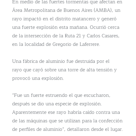
En medio de las fuertes tormentas que afectan en
Área Metropolitana de Buenos Aires (AMBA), un
rayo impactó en el distrito matancero y generó
una fuerte explosión esta mañana. Ocurrió cerca
de la intersección de la Ruta 21 y Carlos Casares,
en la localidad de Gregorio de Laferrere.
Una fábrica de aluminio fue destruida por el
rayo que cayó sobre una torre de alta tensión y
provocó una explosión.
“Fue un fuerte estruendo el que escucharon,
después se dio una especie de explosión.
Aparentemente ese rayo habría caído contra una
de las máquinas que se utilizan para la confección
de perfiles de aluminio”, detallaron desde el lugar.