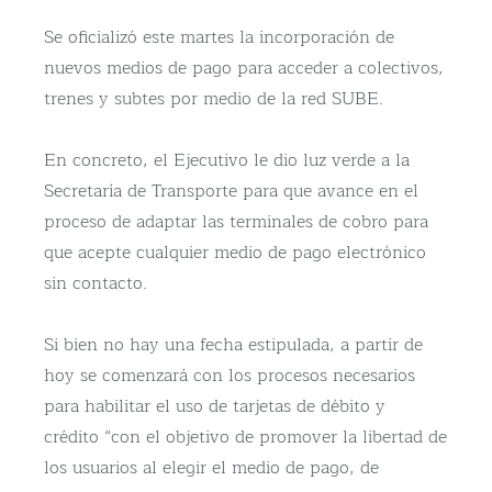
Se oficializó este martes la incorporación de
nuevos medios de pago para acceder a colectivos,
trenes y subtes por medio de la red SUBE.
En concreto, el Ejecutivo le dio luz verde a la
Secretaría de Transporte para que avance en el
proceso de adaptar las terminales de cobro para
que acepte cualquier medio de pago electrónico
sin contacto.
Si bien no hay una fecha estipulada, a partir de
hoy se comenzará con los procesos necesarios
para habilitar el uso de tarjetas de débito y
crédito “con el objetivo de promover la libertad de
los usuarios al elegir el medio de pago, de