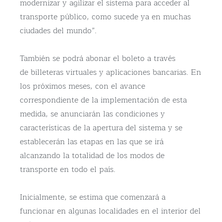
modernizar y agilizar el sistema para acceder al
transporte público, como sucede ya en muchas
ciudades del mundo”.
También se podrá abonar el boleto a través
de billeteras virtuales y aplicaciones bancarias. En
los próximos meses, con el avance
correspondiente de la implementación de esta
medida, se anunciarán las condiciones y
características de la apertura del sistema y se
establecerán las etapas en las que se irá
alcanzando la totalidad de los modos de
transporte en todo el país.
Inicialmente, se estima que comenzará a
funcionar en algunas localidades en el interior del