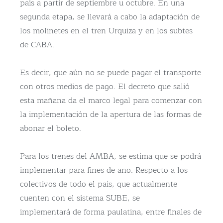
país a partir de septiembre u octubre. En una
segunda etapa, se llevará a cabo la adaptación de
los molinetes en el tren Urquiza y en los subtes
de CABA.
Es decir, que aún no se puede pagar el transporte
con otros medios de pago. El decreto que salió
esta mañana da el marco legal para comenzar con
la implementación de la apertura de las formas de
abonar el boleto.
Para los trenes del AMBA, se estima que se podrá
implementar para fines de año. Respecto a los
colectivos de todo el país, que actualmente
cuenten con el sistema SUBE, se
implementará de forma paulatina, entre finales de