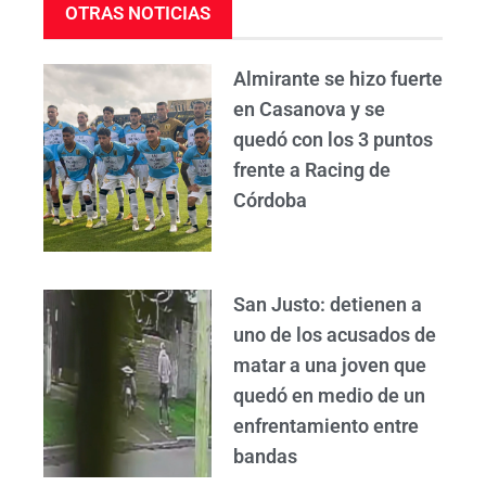
OTRAS NOTICIAS
Almirante se hizo fuerte
en Casanova y se
quedó con los 3 puntos
frente a Racing de
Córdoba
San Justo: detienen a
uno de los acusados de
matar a una joven que
quedó en medio de un
enfrentamiento entre
bandas