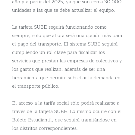
año y a partir del 2025, ya que son cerca 30.000
unidades a las que se debe actualizar el equipo.
La tarjeta SUBE seguirá funcionando como
siempre, solo que ahora será una opción más para
el pago del transporte. El sistema SUBE seguirá
cumpliendo un rol clave para fiscalizar los
servicios que prestan las empresas de colectivos y
los gastos que realizan, además de ser una
herramienta que permite subsidiar la demanda en
el transporte público.
El acceso a la tarifa social sólo podrá realizarse a
través de la tarjeta SUBE. Lo mismo ocurre con el
Boleto Estudiantil, que seguirá tramitándose en
los distritos correspondientes.