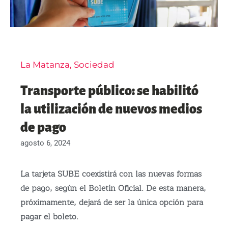
La Matanza
,
Sociedad
Transporte público: se habilitó
la utilización de nuevos medios
de pago
agosto 6, 2024
La tarjeta SUBE coexistirá con las nuevas formas
de pago, según el Boletín Oficial. De esta manera,
próximamente, dejará de ser la única opción para
pagar el boleto.