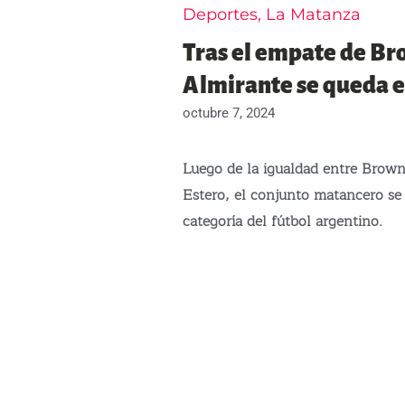
Deportes
,
La Matanza
Tras el empate de Br
Almirante se queda e
octubre 7, 2024
Luego de la igualdad entre Brown
Estero, el conjunto matancero se
categoría del fútbol argentino.